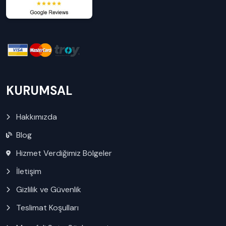
KURUMSAL
Hakkımızda
Blog
Hizmet Verdiğimiz Bölgeler
İletişim
Gizlilik ve Güvenlik
Teslimat Koşulları