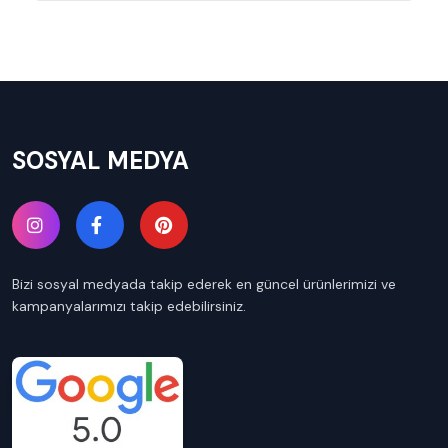
SOSYAL MEDYA
Bizi sosyal medyada takip ederek en güncel ürünlerimizi ve
kampanyalarımızı takip edebilirsiniz.