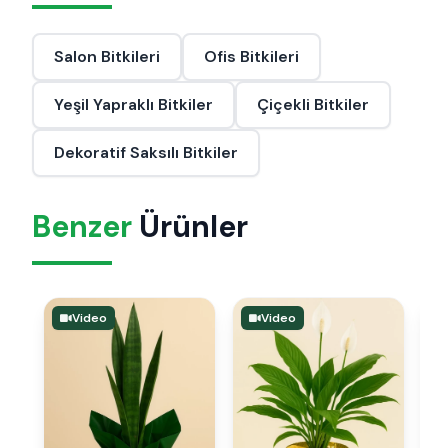
Salon Bitkileri
Ofis Bitkileri
Yeşil Yapraklı Bitkiler
Çiçekli Bitkiler
Dekoratif Saksılı Bitkiler
Benzer
Ürünler
Video
Video