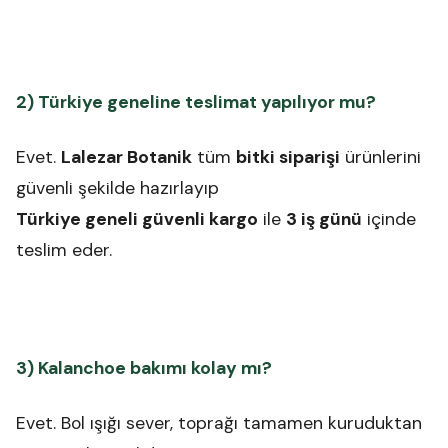
2) Türkiye geneline teslimat yapılıyor mu?
Evet.
Lalezar Botanik
tüm
bitki siparişi
ürünlerini
güvenli şekilde hazırlayıp
Türkiye geneli güvenli kargo
ile
3 iş günü
içinde
teslim eder.
3) Kalanchoe bakımı kolay mı?
Evet. Bol ışığı sever, toprağı tamamen kuruduktan