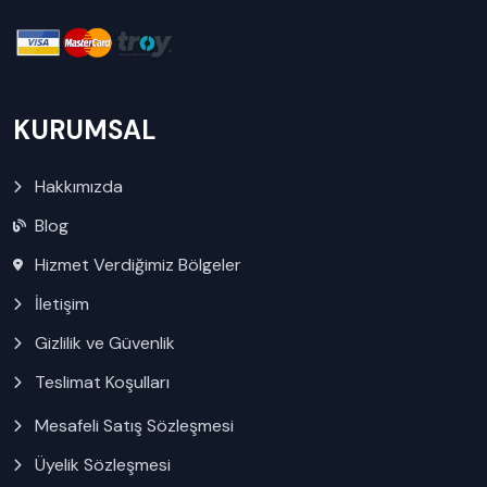
KURUMSAL
Hakkımızda
Blog
Hizmet Verdiğimiz Bölgeler
İletişim
Gizlilik ve Güvenlik
Teslimat Koşulları
Mesafeli Satış Sözleşmesi
Üyelik Sözleşmesi