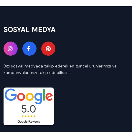
SOSYAL MEDYA
Bizi sosyal medyada takip ederek en güncel ürünlerimizi ve
kampanyalarımızı takip edebilirsiniz.