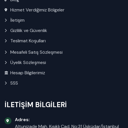
Hizmet Verdiğimiz Bölgeler
İletişim
Gizlilik ve Güvenlik
Teslimat Koşulları
Mesafeli Satış Sözleşmesi
Üyelik Sözleşmesi
Hesap Bilgilerimiz
SSS
İLETİŞİM BİLGİLERİ
Adres:
Altunizade Mah. Kısıklı Cad. No:31 Üsküdar/İstanbul