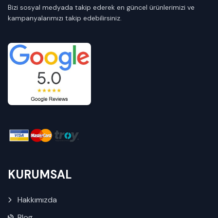
Bizi sosyal medyada takip ederek en güncel ürünlerimizi ve
kampanyalarımızı takip edebilirsiniz.
KURUMSAL
Hakkımızda
Blog