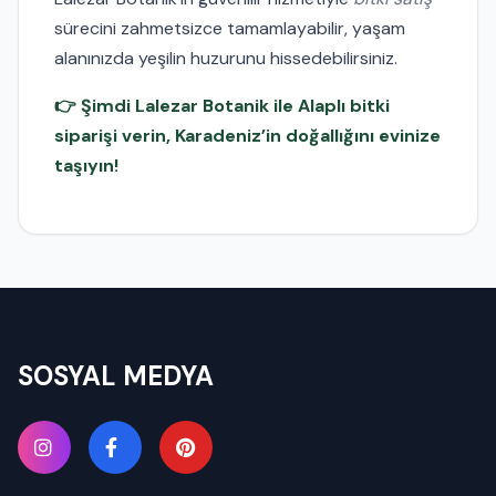
sürecini zahmetsizce tamamlayabilir, yaşam
alanınızda yeşilin huzurunu hissedebilirsiniz.
👉 Şimdi Lalezar Botanik ile Alaplı bitki
siparişi verin, Karadeniz’in doğallığını evinize
taşıyın!
SOSYAL MEDYA