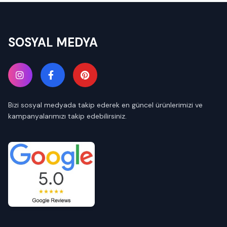
SOSYAL MEDYA
Bizi sosyal medyada takip ederek en güncel ürünlerimizi ve
kampanyalarımızı takip edebilirsiniz.