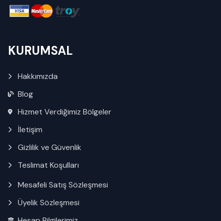
KURUMSAL
Hakkımızda
Blog
Hizmet Verdiğimiz Bölgeler
İletişim
Gizlilik ve Güvenlik
Teslimat Koşulları
Mesafeli Satış Sözleşmesi
Üyelik Sözleşmesi
Hesap Bilgilerimiz