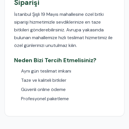
Siparişi
İstanbul Şişli 19 Mayıs mahallesine özel bitki
siparişi hizmetimizle sevdiklerinize en taze
bitkileri gönderebilirsiniz. Avrupa yakasında
bulunan mahallemize hızlı teslimat hizmetimiz ile
özel günlerinizi unutulmaz kılın.
Neden Bizi Tercih Etmelisiniz?
Aynı gün teslimat imkanı
Taze ve kaliteli bitkiler
Güvenli online ödeme
Profesyonel paketleme