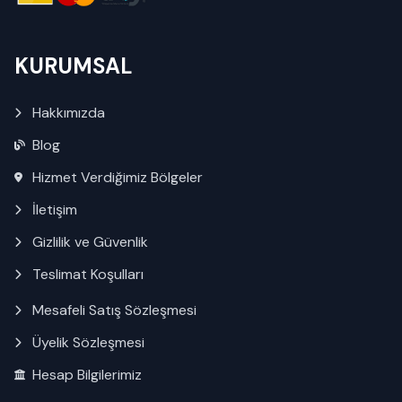
KURUMSAL
Hakkımızda
Blog
Hizmet Verdiğimiz Bölgeler
İletişim
Gizlilik ve Güvenlik
Teslimat Koşulları
Mesafeli Satış Sözleşmesi
Üyelik Sözleşmesi
Hesap Bilgilerimiz