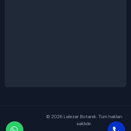
© 2026 Lalezar Botanik. Tüm hakları
saklıdır.