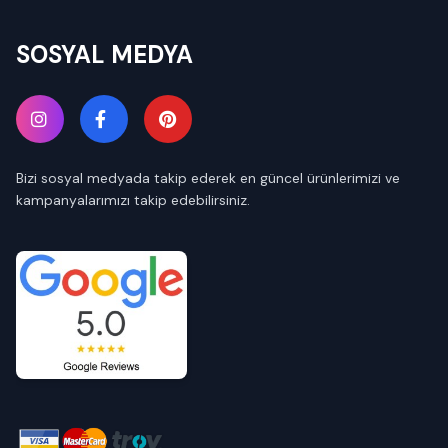
SOSYAL MEDYA
Bizi sosyal medyada takip ederek en güncel ürünlerimizi ve
kampanyalarımızı takip edebilirsiniz.