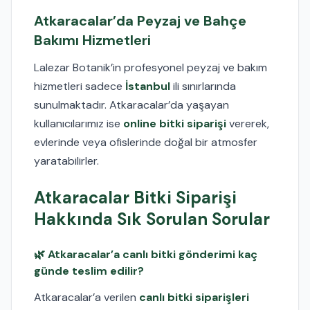
Atkaracalar’da Peyzaj ve Bahçe
Bakımı Hizmetleri
Lalezar Botanik’in profesyonel peyzaj ve bakım
hizmetleri sadece
İstanbul
ili sınırlarında
sunulmaktadır. Atkaracalar’da yaşayan
kullanıcılarımız ise
online bitki siparişi
vererek,
evlerinde veya ofislerinde doğal bir atmosfer
yaratabilirler.
Atkaracalar Bitki Siparişi
Hakkında Sık Sorulan Sorular
🌿 Atkaracalar’a canlı bitki gönderimi kaç
günde teslim edilir?
Atkaracalar’a verilen
canlı bitki siparişleri