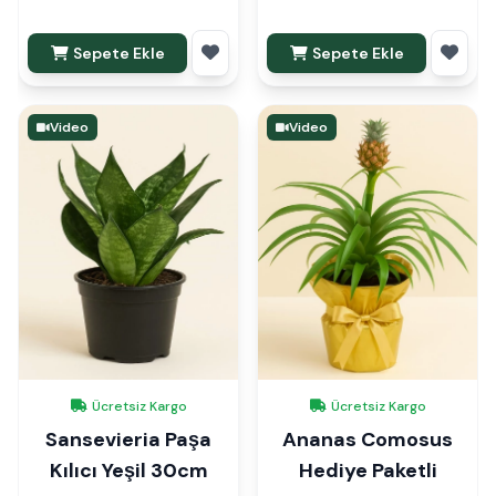
Sepete Ekle
Sepete Ekle
Video
Video
Ücretsiz Kargo
Ücretsiz Kargo
Sansevieria Paşa
Ananas Comosus
Kılıcı Yeşil 30cm
Hediye Paketli