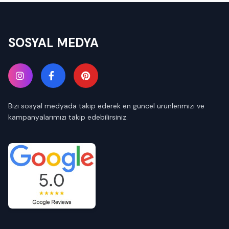
SOSYAL MEDYA
Bizi sosyal medyada takip ederek en güncel ürünlerimizi ve
kampanyalarımızı takip edebilirsiniz.