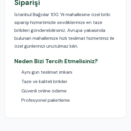
Siparişi
İstanbul Bağcılar 100. Yıl mahallesine özel bitki
siparişi hizmetimizle sevdiklerinize en taze
bitkileri gönderebilirsiniz. Avrupa yakasında
bulunan mahallemize hızlı teslimat hizmetimiz ile
özel günlerinizi unutulmaz kılın.
Neden Bizi Tercih Etmelisiniz?
Aynı gün teslimat imkanı
Taze ve kaliteli bitkiler
Güvenli online ödeme
Profesyonel paketleme