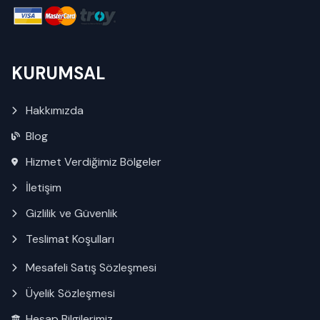
KURUMSAL
Hakkımızda
Blog
Hizmet Verdiğimiz Bölgeler
İletişim
Gizlilik ve Güvenlik
Teslimat Koşulları
Mesafeli Satış Sözleşmesi
Üyelik Sözleşmesi
Hesap Bilgilerimiz