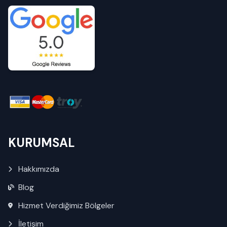
KURUMSAL
Hakkımızda
Blog
Hizmet Verdiğimiz Bölgeler
İletişim