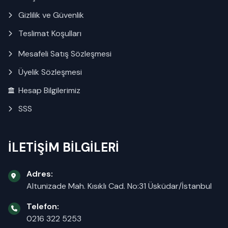
Gizlilik ve Güvenlik
Teslimat Koşulları
Mesafeli Satış Sözleşmesi
Üyelik Sözleşmesi
Hesap Bilgilerimiz
SSS
İLETİŞİM BİLGİLERİ
Adres:
Altunizade Mah. Kısıklı Cad. No:31 Üsküdar/İstanbul
Telefon:
0216 322 5253