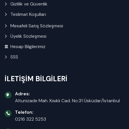
Gizlilik ve Güvenlik
Teslimat Koşulları
Mesafeli Satış Sözleşmesi
Üyelik Sözleşmesi
Hesap Bilgilerimiz
SSS
İLETİŞİM BİLGİLERİ
Adres:
Altunizade Mah. Kısıklı Cad. No:31 Üsküdar/İstanbul
Telefon:
0216 322 5253