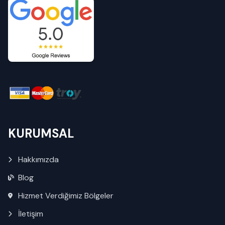
KURUMSAL
Hakkımızda
Blog
Hizmet Verdiğimiz Bölgeler
İletişim