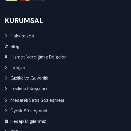
KURUMSAL
Hakkımızda
Blog
Hizmet Verdiğimiz Bölgeler
İletişim
Gizlilik ve Güvenlik
Teslimat Koşulları
Mesafeli Satış Sözleşmesi
Üyelik Sözleşmesi
Hesap Bilgilerimiz