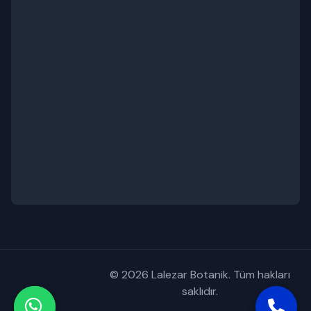
© 2026 Lalezar Botanik. Tüm hakları
saklıdır.