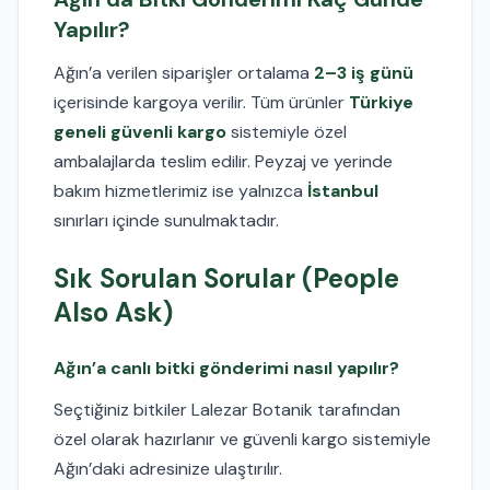
Yapılır?
Ağın’a verilen siparişler ortalama
2–3 iş günü
içerisinde kargoya verilir. Tüm ürünler
Türkiye
geneli güvenli kargo
sistemiyle özel
ambalajlarda teslim edilir. Peyzaj ve yerinde
bakım hizmetlerimiz ise yalnızca
İstanbul
sınırları içinde sunulmaktadır.
Sık Sorulan Sorular (People
Also Ask)
Ağın’a canlı bitki gönderimi nasıl yapılır?
Seçtiğiniz bitkiler Lalezar Botanik tarafından
özel olarak hazırlanır ve güvenli kargo sistemiyle
Ağın’daki adresinize ulaştırılır.