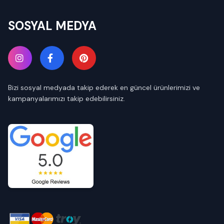
SOSYAL MEDYA
Bizi sosyal medyada takip ederek en güncel ürünlerimizi ve
kampanyalarımızı takip edebilirsiniz.