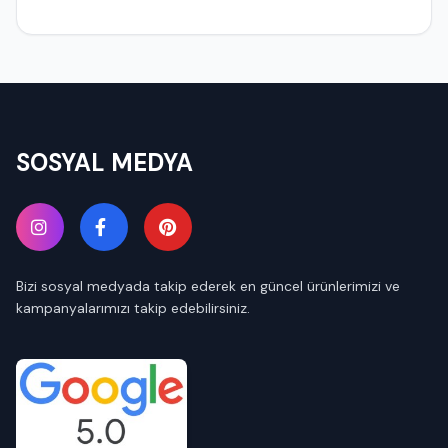
SOSYAL MEDYA
Bizi sosyal medyada takip ederek en güncel ürünlerimizi ve
kampanyalarımızı takip edebilirsiniz.