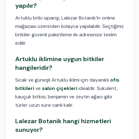
yapılır?
Artuklu bitki siparişi, Lalezar Botanik’in online
mağazası üzerinden kolayca yapılabilir. Seçtiğiniz
bitkiler güvenli paketleme ile adresinize teslim
edilir.
Artuklu iklimine uygun bitkiler
hangileridir?
Sıcak ve güneşli Artuklu iklimi için dayanıklı
ofis
bitkileri
ve
salon çiçekleri
idealdir. Sukulent,
kauçuk bitkisi, benjamin ve zeytin ağacı gibi
türler uzun süre canlı kalır.
Lalezar Botanik hangi hizmetleri
sunuyor?