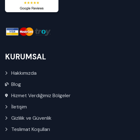
KURUMSAL
Hakkımızda
Blog
Hizmet Verdiğimiz Bölgeler
İletişim
Gizlilik ve Güvenlik
Teslimat Koşulları