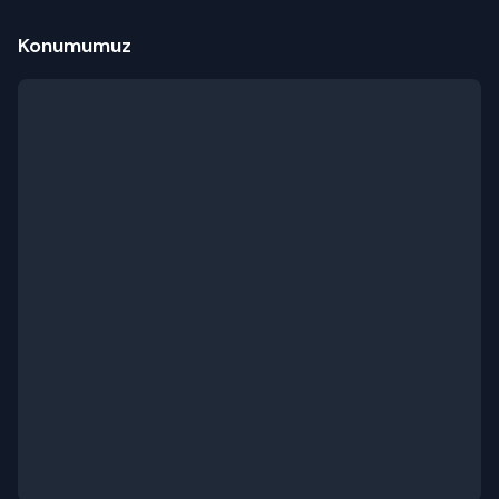
Konumumuz