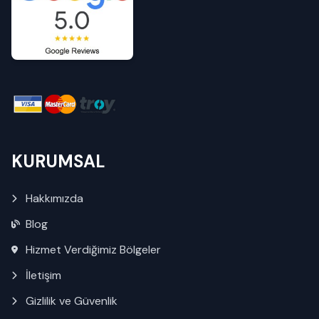
KURUMSAL
Hakkımızda
Blog
Hizmet Verdiğimiz Bölgeler
İletişim
Gizlilik ve Güvenlik