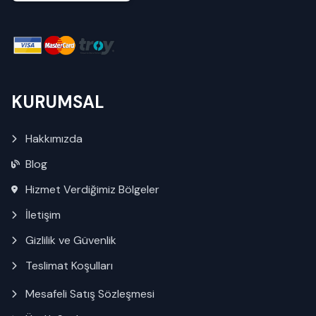
KURUMSAL
Hakkımızda
Blog
Hizmet Verdiğimiz Bölgeler
İletişim
Gizlilik ve Güvenlik
Teslimat Koşulları
Mesafeli Satış Sözleşmesi