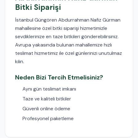
Bitki Siparişi
İstanbul Güngören Abdurrahman Nafiz Gürman
mahallesine özel bitki siparişi hizmetimizle
sevdiklerinize en taze bitkileri gönderebilirsiniz.
Avrupa yakasında bulunan mahallemize hızlı
teslimat hizmetimiz ile özel günlerinizi unutulmaz
kılın.
Neden Bizi Tercih Etmelisiniz?
Aynı gün teslimat imkanı
Taze ve kaliteli bitkiler
Güvenli online ödeme
Profesyonel paketleme