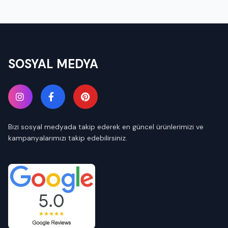
SOSYAL MEDYA
Bizi sosyal medyada takip ederek en güncel ürünlerimizi ve
kampanyalarımızı takip edebilirsiniz.