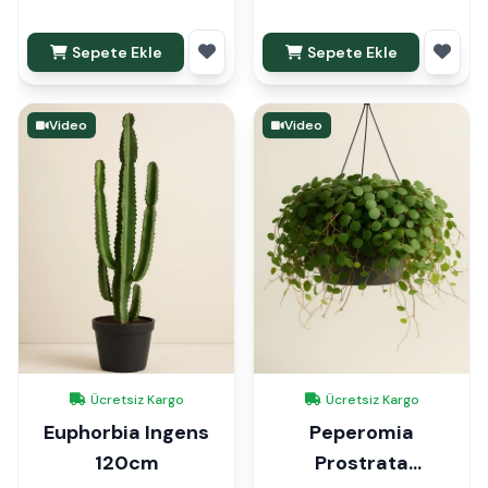
Sepete Ekle
Sepete Ekle
Video
Video
Ücretsiz Kargo
Ücretsiz Kargo
Euphorbia Ingens
Peperomia
120cm
Prostrata