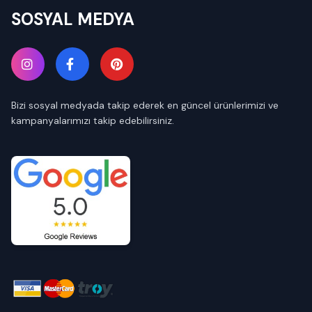
SOSYAL MEDYA
Bizi sosyal medyada takip ederek en güncel ürünlerimizi ve
kampanyalarımızı takip edebilirsiniz.