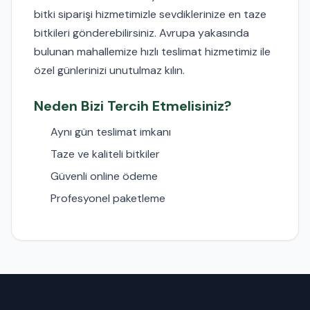
bitki siparişi hizmetimizle sevdiklerinize en taze
bitkileri gönderebilirsiniz. Avrupa yakasında
bulunan mahallemize hızlı teslimat hizmetimiz ile
özel günlerinizi unutulmaz kılın.
Neden Bizi Tercih Etmelisiniz?
Aynı gün teslimat imkanı
Taze ve kaliteli bitkiler
Güvenli online ödeme
Profesyonel paketleme