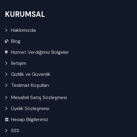
KURUMSAL
Hakkımızda
Blog
Hizmet Verdiğimiz Bölgeler
İletişim
Gizlilik ve Güvenlik
Teslimat Koşulları
Mesafeli Satış Sözleşmesi
Üyelik Sözleşmesi
Hesap Bilgilerimiz
SSS