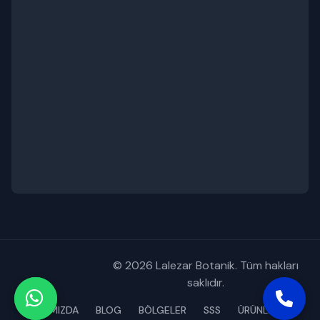
© 2026 Lalezar Botanik. Tüm hakları
saklıdır.
HAKKIMIZDA
BLOG
BÖLGELER
SSS
ÜRÜNLERİMİZ