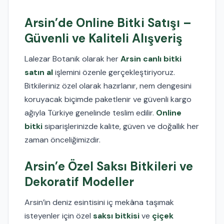
Arsin’de Online Bitki Satışı –
Güvenli ve Kaliteli Alışveriş
Lalezar Botanik olarak her
Arsin canlı bitki
satın al
işlemini özenle gerçekleştiriyoruz.
Bitkileriniz özel olarak hazırlanır, nem dengesini
koruyacak biçimde paketlenir ve güvenli kargo
ağıyla Türkiye genelinde teslim edilir.
Online
bitki
siparişlerinizde kalite, güven ve doğallık her
zaman önceliğimizdir.
Arsin’e Özel Saksı Bitkileri ve
Dekoratif Modeller
Arsin’in deniz esintisini iç mekâna taşımak
isteyenler için özel
saksı bitkisi
ve
çiçek