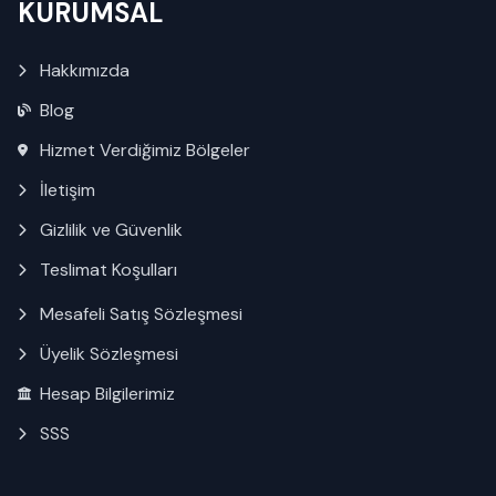
KURUMSAL
Hakkımızda
Blog
Hizmet Verdiğimiz Bölgeler
İletişim
Gizlilik ve Güvenlik
Teslimat Koşulları
Mesafeli Satış Sözleşmesi
Üyelik Sözleşmesi
Hesap Bilgilerimiz
SSS