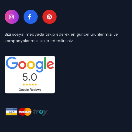
Bizi sosyal medyada takip ederek en güncel ürünlerimizi ve
kampanyalarımızı takip edebilirsiniz.