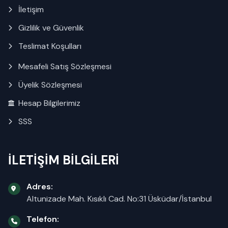
İletişim
Gizlilik ve Güvenlik
Teslimat Koşulları
Mesafeli Satış Sözleşmesi
Üyelik Sözleşmesi
Hesap Bilgilerimiz
SSS
İLETİŞİM BİLGİLERİ
Adres:
Altunizade Mah. Kısıklı Cad. No:31 Üsküdar/İstanbul
Telefon: