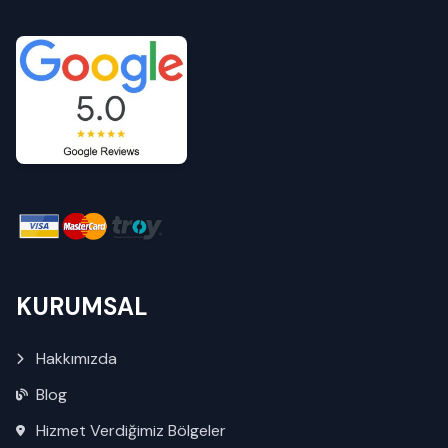
KURUMSAL
Hakkımızda
Blog
Hizmet Verdiğimiz Bölgeler