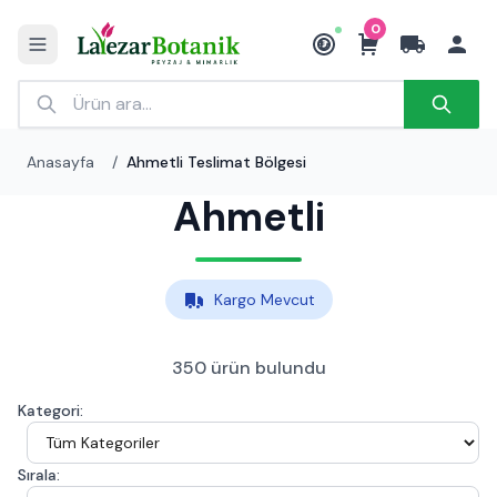
0
₺
Anasayfa
/
Ahmetli Teslimat Bölgesi
Ahmetli
Kargo Mevcut
350 ürün bulundu
Kategori:
Sırala: