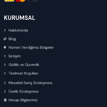
KURUMSAL
Hakkımızda
Blog
Hizmet Verdiğimiz Bölgeler
İletişim
Gizlilik ve Güvenlik
Teslimat Koşulları
Mesafeli Satış Sözleşmesi
Üyelik Sözleşmesi
Hesap Bilgilerimiz