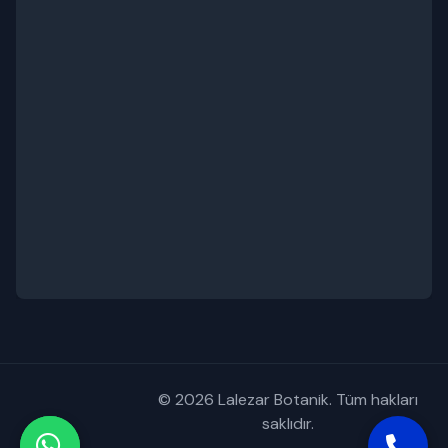
© 2026 Lalezar Botanik. Tüm hakları
saklıdır.