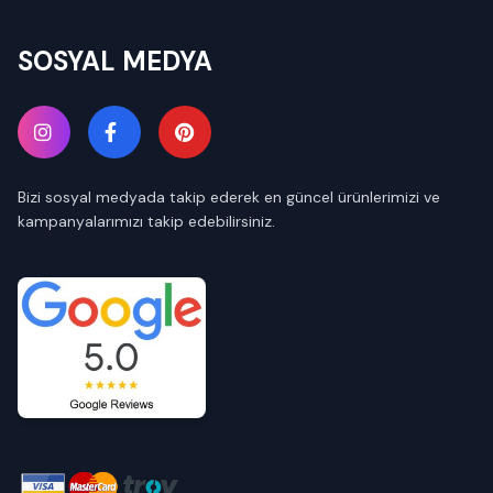
SOSYAL MEDYA
Bizi sosyal medyada takip ederek en güncel ürünlerimizi ve
kampanyalarımızı takip edebilirsiniz.