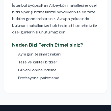
İstanbul Eyüpsultan Alibeyköy mahallesine özel
bitki siparişi hizmetimizle sevdiklerinize en taze
bitkileri gönderebilirsiniz. Avrupa yakasında
bulunan mahallemize hızlı teslimat hizmetimiz ile
özel günlerinizi unutulmaz kılın.
Neden Bizi Tercih Etmelisiniz?
Aynı gün teslimat imkanı
Taze ve kaliteli bitkiler
Güvenli online ödeme
Profesyonel paketleme