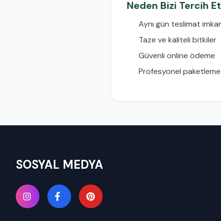
Neden Bizi Tercih Et
Aynı gün teslimat imkan
Taze ve kaliteli bitkiler
Güvenli online ödeme
Profesyonel paketleme
SOSYAL MEDYA