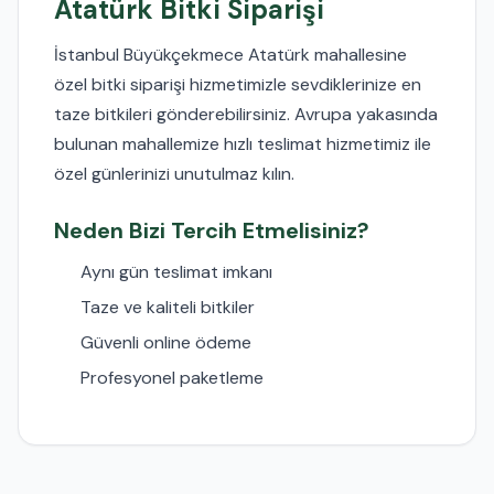
Atatürk Bitki Siparişi
İstanbul Büyükçekmece Atatürk mahallesine
özel bitki siparişi hizmetimizle sevdiklerinize en
taze bitkileri gönderebilirsiniz. Avrupa yakasında
bulunan mahallemize hızlı teslimat hizmetimiz ile
özel günlerinizi unutulmaz kılın.
Neden Bizi Tercih Etmelisiniz?
Aynı gün teslimat imkanı
Taze ve kaliteli bitkiler
Güvenli online ödeme
Profesyonel paketleme