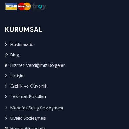
KURUMSAL
Hakkımızda
Blog
Hizmet Verdiğimiz Bölgeler
İletişim
Gizlilik ve Güvenlik
Teslimat Koşulları
Mesafeli Satış Sözleşmesi
Üyelik Sözleşmesi
Hesap Bilgilerimiz