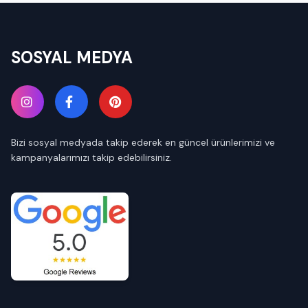
SOSYAL MEDYA
Bizi sosyal medyada takip ederek en güncel ürünlerimizi ve
kampanyalarımızı takip edebilirsiniz.