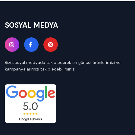
SOSYAL MEDYA
Bizi sosyal medyada takip ederek en güncel ürünlerimizi ve
kampanyalarımızı takip edebilirsiniz.