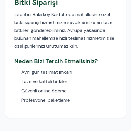
Bitki Siparişi
İstanbul Bakırköy Kartaltepe mahallesine özel
bitki siparişi hizmetimizle sevdiklerinize en taze
bitkileri gönderebilirsiniz. Avrupa yakasında
bulunan mahallemize hızlı teslimat hizmetimiz ile
özel günlerinizi unutulmaz kılın.
Neden Bizi Tercih Etmelisiniz?
Aynı gün teslimat imkanı
Taze ve kaliteli bitkiler
Güvenli online ödeme
Profesyonel paketleme