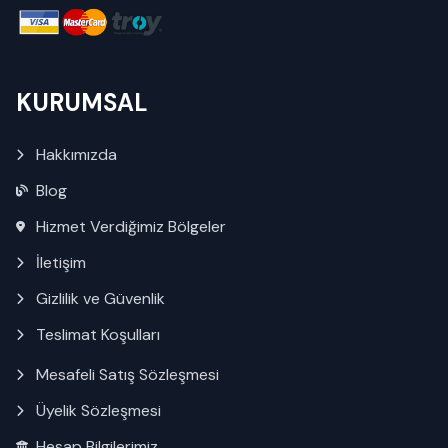
KURUMSAL
Hakkımızda
Blog
Hizmet Verdiğimiz Bölgeler
İletişim
Gizlilik ve Güvenlik
Teslimat Koşulları
Mesafeli Satış Sözleşmesi
Üyelik Sözleşmesi
Hesap Bilgilerimiz