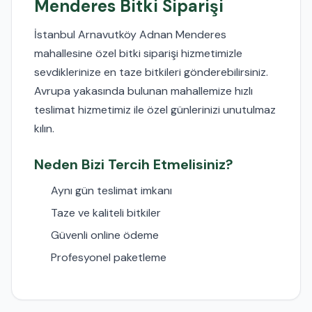
Menderes Bitki Siparişi
İstanbul Arnavutköy Adnan Menderes
mahallesine özel bitki siparişi hizmetimizle
sevdiklerinize en taze bitkileri gönderebilirsiniz.
Avrupa yakasında bulunan mahallemize hızlı
teslimat hizmetimiz ile özel günlerinizi unutulmaz
kılın.
Neden Bizi Tercih Etmelisiniz?
Aynı gün teslimat imkanı
Taze ve kaliteli bitkiler
Güvenli online ödeme
Profesyonel paketleme