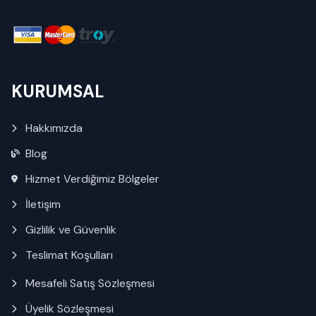
KURUMSAL
Hakkımızda
Blog
Hizmet Verdiğimiz Bölgeler
İletişim
Gizlilik ve Güvenlik
Teslimat Koşulları
Mesafeli Satış Sözleşmesi
Üyelik Sözleşmesi