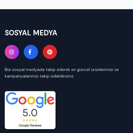
SOSYAL MEDYA
Bizi sosyal medyada takip ederek en güncel ürünlerimizi ve
kampanyalarımızı takip edebilirsiniz.