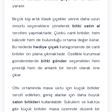
yaratır.
Birçok kişi artık klasik çiçekler yerine daha uzun
ömürlü seçeneklere yönelerek
bitki satın al
tercihini yapmaktadır. Çünkü canlı bitkiler, hem
kalıcıdır hem de bulunduğu ortama değer katar.
Bu nedenle
hediye çiçek
kategorisinde de canlı
bitkiler ön plana çıkmaktadır. Özellikle kurumsal
gönderimlerde
bitki gönder
seçenekleri hem
prestijli hem de anlamlı bir tercih olarak öne
çıkar.
Ofis ortamında masa üstü için küçük bitkiler
tercih edilirken, geniş alanlar için daha büyük
salon bitkileri
kullanılabilir. Sukulent ve kaktüs
gibi küçük bitkiler masa üzerinde düzenli bir