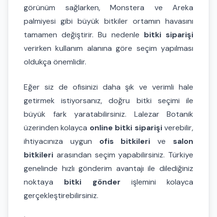
görünüm sağlarken, Monstera ve Areka
palmiyesi gibi büyük bitkiler ortamın havasını
tamamen değiştirir. Bu nedenle
bitki siparişi
verirken kullanım alanına göre seçim yapılması
oldukça önemlidir.
Eğer siz de ofisinizi daha şık ve verimli hale
getirmek istiyorsanız, doğru bitki seçimi ile
büyük fark yaratabilirsiniz. Lalezar Botanik
üzerinden kolayca
online bitki siparişi
verebilir,
ihtiyacınıza uygun
ofis bitkileri
ve
salon
bitkileri
arasından seçim yapabilirsiniz. Türkiye
genelinde hızlı gönderim avantajı ile dilediğiniz
noktaya
bitki gönder
işlemini kolayca
gerçekleştirebilirsiniz.