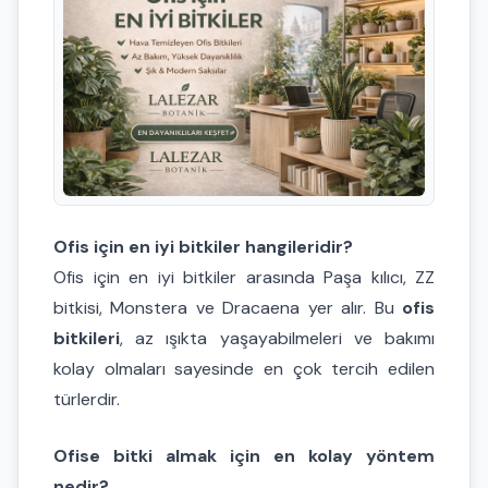
Ofis için en iyi bitkiler hangileridir?
Ofis için en iyi bitkiler arasında Paşa kılıcı, ZZ
bitkisi, Monstera ve Dracaena yer alır. Bu
ofis
bitkileri
, az ışıkta yaşayabilmeleri ve bakımı
kolay olmaları sayesinde en çok tercih edilen
türlerdir.
Ofise bitki almak için en kolay yöntem
nedir?