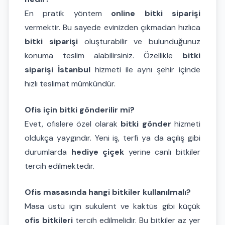
En pratik yöntem
online bitki siparişi
vermektir. Bu sayede evinizden çıkmadan hızlıca
bitki siparişi
oluşturabilir ve bulunduğunuz
konuma teslim alabilirsiniz. Özellikle
bitki
siparişi İstanbul
hizmeti ile aynı şehir içinde
hızlı teslimat mümkündür.
Ofis için bitki gönderilir mi?
Evet, ofislere özel olarak
bitki gönder
hizmeti
oldukça yaygındır. Yeni iş, terfi ya da açılış gibi
durumlarda
hediye çiçek
yerine canlı bitkiler
tercih edilmektedir.
Ofis masasında hangi bitkiler kullanılmalı?
Masa üstü için sukulent ve kaktüs gibi küçük
ofis bitkileri
tercih edilmelidir. Bu bitkiler az yer