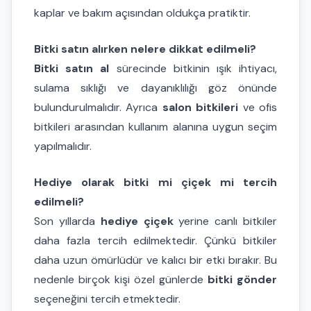
kaplar ve bakım açısından oldukça pratiktir.
Bitki satın alırken nelere dikkat edilmeli?
Bitki satın al
sürecinde bitkinin ışık ihtiyacı,
sulama sıklığı ve dayanıklılığı göz önünde
bulundurulmalıdır. Ayrıca
salon bitkileri
ve ofis
bitkileri arasından kullanım alanına uygun seçim
yapılmalıdır.
Hediye olarak bitki mi çiçek mi tercih
edilmeli?
Son yıllarda
hediye çiçek
yerine canlı bitkiler
daha fazla tercih edilmektedir. Çünkü bitkiler
daha uzun ömürlüdür ve kalıcı bir etki bırakır. Bu
nedenle birçok kişi özel günlerde
bitki gönder
seçeneğini tercih etmektedir.