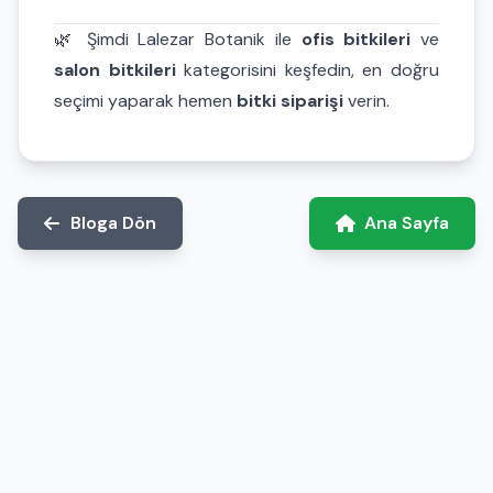
🌿 Şimdi Lalezar Botanik ile
ofis bitkileri
ve
salon bitkileri
kategorisini keşfedin, en doğru
seçimi yaparak hemen
bitki siparişi
verin.
Bloga Dön
Ana Sayfa