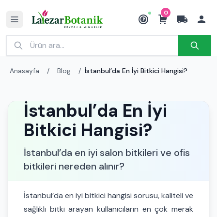
0
₺
Anasayfa
/
Blog
/
İstanbul’da En İyi Bitkici Hangisi?
İstanbul’da En İyi
Bitkici Hangisi?
İstanbul’da en iyi salon bitkileri ve ofis
bitkileri nereden alınır?
İstanbul’da en iyi bitkici hangisi sorusu, kaliteli ve
sağlıklı bitki arayan kullanıcıların en çok merak