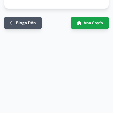
Bloga Dön
Ana Sayfa