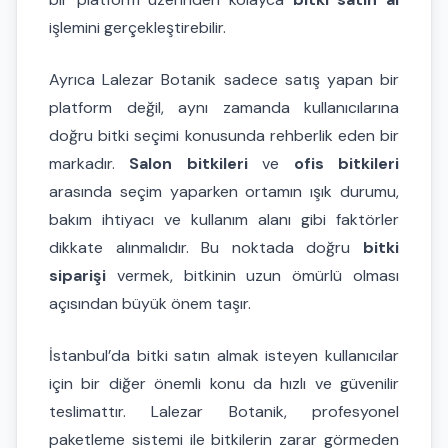
işlemini gerçekleştirebilir.
Ayrıca Lalezar Botanik sadece satış yapan bir
platform değil, aynı zamanda kullanıcılarına
doğru bitki seçimi konusunda rehberlik eden bir
markadır.
Salon bitkileri
ve
ofis bitkileri
arasında seçim yaparken ortamın ışık durumu,
bakım ihtiyacı ve kullanım alanı gibi faktörler
dikkate alınmalıdır. Bu noktada doğru
bitki
siparişi
vermek, bitkinin uzun ömürlü olması
açısından büyük önem taşır.
İstanbul’da bitki satın almak isteyen kullanıcılar
için bir diğer önemli konu da hızlı ve güvenilir
teslimattır. Lalezar Botanik, profesyonel
paketleme sistemi ile bitkilerin zarar görmeden