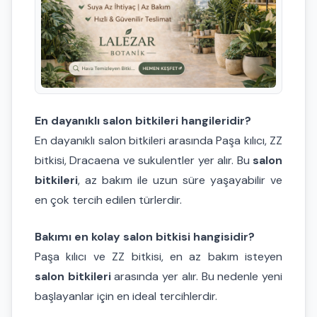
En dayanıklı salon bitkileri hangileridir?
En dayanıklı salon bitkileri arasında Paşa kılıcı, ZZ
bitkisi, Dracaena ve sukulentler yer alır. Bu
salon
bitkileri
, az bakım ile uzun süre yaşayabilir ve
en çok tercih edilen türlerdir.
Bakımı en kolay salon bitkisi hangisidir?
Paşa kılıcı ve ZZ bitkisi, en az bakım isteyen
salon bitkileri
arasında yer alır. Bu nedenle yeni
başlayanlar için en ideal tercihlerdir.