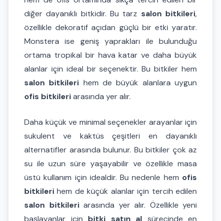
diğer dayanıklı bitkidir. Bu tarz
salon bitkileri
,
özellikle dekoratif açıdan güçlü bir etki yaratır.
Monstera ise geniş yaprakları ile bulunduğu
ortama tropikal bir hava katar ve daha büyük
alanlar için ideal bir seçenektir. Bu bitkiler hem
salon bitkileri
hem de büyük alanlara uygun
ofis bitkileri
arasında yer alır.
Daha küçük ve minimal seçenekler arayanlar için
sukulent ve kaktüs çeşitleri en dayanıklı
alternatifler arasında bulunur. Bu bitkiler çok az
su ile uzun süre yaşayabilir ve özellikle masa
üstü kullanım için idealdir. Bu nedenle hem
ofis
bitkileri
hem de küçük alanlar için tercih edilen
salon bitkileri
arasında yer alır. Özellikle yeni
başlayanlar için
bitki satın al
sürecinde en