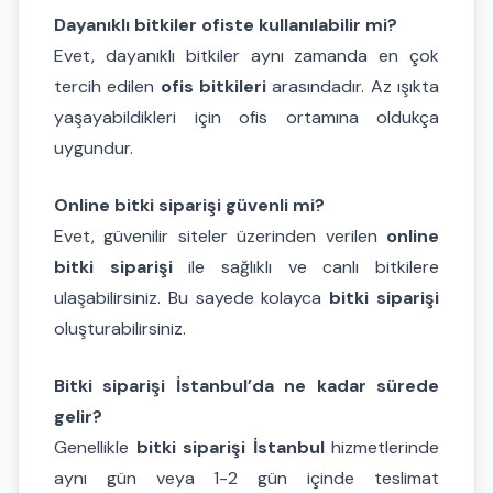
Dayanıklı bitkiler ofiste kullanılabilir mi?
Evet, dayanıklı bitkiler aynı zamanda en çok
tercih edilen
ofis bitkileri
arasındadır. Az ışıkta
yaşayabildikleri için ofis ortamına oldukça
uygundur.
Online bitki siparişi güvenli mi?
Evet, güvenilir siteler üzerinden verilen
online
bitki siparişi
ile sağlıklı ve canlı bitkilere
ulaşabilirsiniz. Bu sayede kolayca
bitki siparişi
oluşturabilirsiniz.
Bitki siparişi İstanbul’da ne kadar sürede
gelir?
Genellikle
bitki siparişi İstanbul
hizmetlerinde
aynı gün veya 1-2 gün içinde teslimat