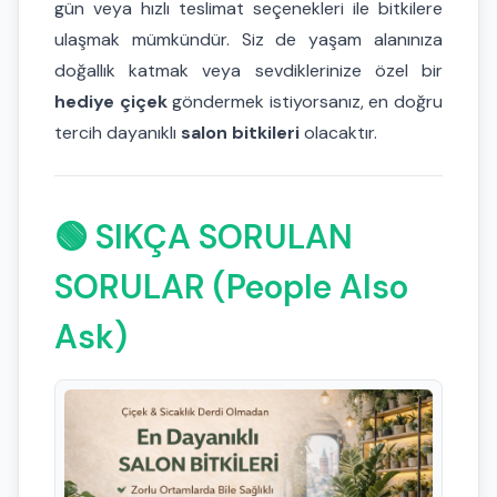
gün veya hızlı teslimat seçenekleri ile bitkilere
ulaşmak mümkündür. Siz de yaşam alanınıza
doğallık katmak veya sevdiklerinize özel bir
hediye çiçek
göndermek istiyorsanız, en doğru
tercih dayanıklı
salon bitkileri
olacaktır.
🟢 SIKÇA SORULAN
SORULAR (People Also
Ask)