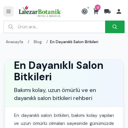
0
₺
Anasayfa
/
Blog
/
En Dayanıklı Salon Bitkileri
En Dayanıklı Salon
Bitkileri
Bakımı kolay, uzun ömürlü ve en
dayanıklı salon bitkileri rehberi
En dayanıklı salon bitkileri, bakımı kolay yapıları
ve uzun ömürlü olmaları sayesinde günümüzde