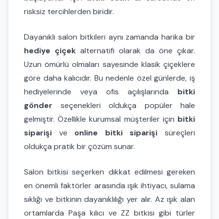
risksiz tercihlerden biridir.
Dayanıklı salon bitkileri aynı zamanda harika bir
hediye çiçek
alternatifi olarak da öne çıkar.
Uzun ömürlü olmaları sayesinde klasik çiçeklere
göre daha kalıcıdır. Bu nedenle özel günlerde, iş
hediyelerinde veya ofis açılışlarında
bitki
gönder
seçenekleri oldukça popüler hale
gelmiştir. Özellikle kurumsal müşteriler için
bitki
siparişi
ve
online bitki siparişi
süreçleri
oldukça pratik bir çözüm sunar.
Salon bitkisi seçerken dikkat edilmesi gereken
en önemli faktörler arasında ışık ihtiyacı, sulama
sıklığı ve bitkinin dayanıklılığı yer alır. Az ışık alan
ortamlarda Paşa kılıcı ve ZZ bitkisi gibi türler