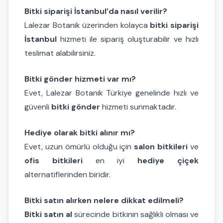
Bitki siparişi İstanbul’da nasıl verilir?
Lalezar Botanik üzerinden kolayca
bitki siparişi
İstanbul
hizmeti ile sipariş oluşturabilir ve hızlı
teslimat alabilirsiniz.
Bitki gönder hizmeti var mı?
Evet, Lalezar Botanik Türkiye genelinde hızlı ve
güvenli
bitki gönder
hizmeti sunmaktadır.
Hediye olarak bitki alınır mı?
Evet, uzun ömürlü olduğu için
salon bitkileri
ve
ofis bitkileri
en iyi
hediye çiçek
alternatiflerinden biridir.
Bitki satın alırken nelere dikkat edilmeli?
Bitki satın al
sürecinde bitkinin sağlıklı olması ve