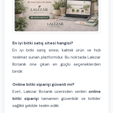
En iyi bitki satış sitesi hangisi?
En iyi bitki satış sitesi, kaliteli ürün ve hızlı
teslimat sunan platformdur. Bu noktada Lalezar
Botanik öne çıkan en güçlü seçeneklerden
biridir.
Online bitki siparişi güvenli mi?
Evet, Lalezar Botanik üzerinden verilen
online
bitki siparişi
tamamen güvenlidir ve bitkiler
sağlıklı şekilde teslim edilir.