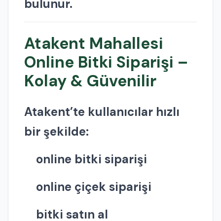
bulunur.
Atakent Mahallesi
Online Bitki Siparişi –
Kolay & Güvenilir
Atakent’te kullanıcılar hızlı
bir şekilde:
online bitki siparişi
online çiçek siparişi
bitki satın al