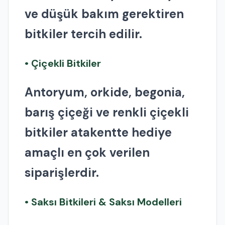
ve düşük bakım gerektiren
bitkiler tercih edilir.
• Çiçekli Bitkiler
Antoryum, orkide, begonia,
barış çiçeği ve renkli çiçekli
bitkiler atakentte hediye
amaçlı en çok verilen
siparişlerdir.
• Saksı Bitkileri & Saksı Modelleri