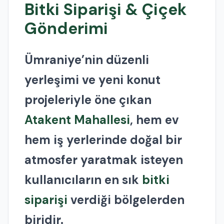
Bitki Siparişi & Çiçek
Gönderimi
Ümraniye’nin düzenli
yerleşimi ve yeni konut
projeleriyle öne çıkan
Atakent Mahallesi
, hem ev
hem iş yerlerinde doğal bir
atmosfer yaratmak isteyen
kullanıcıların en sık
bitki
siparişi
verdiği bölgelerden
biridir.