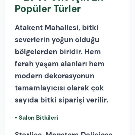
Popüler Türler
Atakent Mahallesi, bitki
severlerin yoğun olduğu
bölgelerden biridir. Hem
ferah yaşam alanları hem
modern dekorasyonun
tamamlayıcısı olarak çok
sayıda bitki siparişi verilir.
• Salon Bitkileri
Starliçe, Monstera Deliciosa,