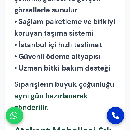
görsellerle sunulur
• Sağlam paketleme ve bitkiyi
koruyan taşıma sistemi
• İstanbul içi hızlı teslimat
• Güvenli ödeme altyapısı
• Uzman bitki bakım desteği
Siparişlerin büyük çoğunluğu
aynı gün hazırlanarak
gönderilir.