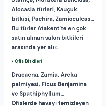
Alocasia türleri, Kauçuk
bitkisi, Pachira, Zamioculcas…
Bu türler Atakent’te en çok
satın alınan salon bitkileri
arasında yer alır.
• Ofis Bitkileri
Dracaena, Zamia, Areka
palmiyesi, Ficus Benjamina
ve Spathiphyllum…
Ofislerde havayı temizleyen