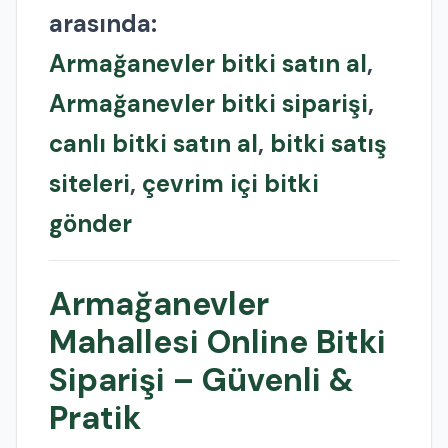
arasında:
Armağanevler bitki satın al
,
Armağanevler bitki siparişi
,
canlı bitki satın al
,
bitki satış
siteleri
,
çevrim içi bitki
gönder
Armağanevler
Mahallesi Online Bitki
Siparişi – Güvenli &
Pratik