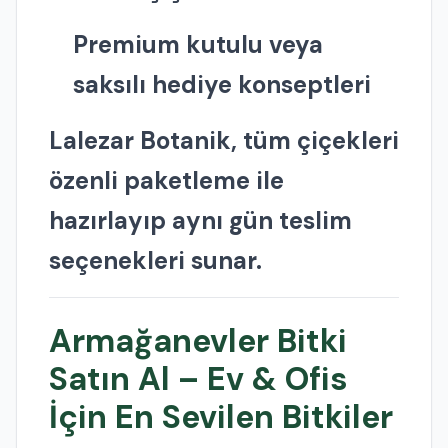
Premium kutulu veya
saksılı hediye konseptleri
Lalezar Botanik, tüm çiçekleri
özenli paketleme ile
hazırlayıp aynı gün teslim
seçenekleri sunar.
Armağanevler Bitki
Satın Al – Ev & Ofis
İçin En Sevilen Bitkiler