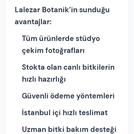
Lalezar Botanik’in sunduğu
avantajlar:
Tüm ürünlerde stüdyo
çekim fotoğrafları
Stokta olan canlı bitkilerin
hızlı hazırlığı
Güvenli ödeme yöntemleri
İstanbul içi hızlı teslimat
Uzman bitki bakım desteği