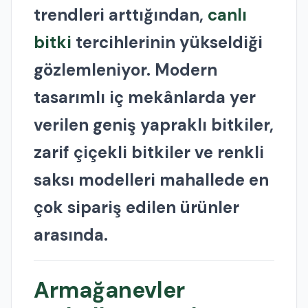
trendleri arttığından,
canlı
bitki
tercihlerinin yükseldiği
gözlemleniyor. Modern
tasarımlı iç mekânlarda yer
verilen geniş yapraklı bitkiler,
zarif çiçekli bitkiler ve renkli
saksı modelleri mahallede en
çok sipariş edilen ürünler
arasında.
Armağanevler