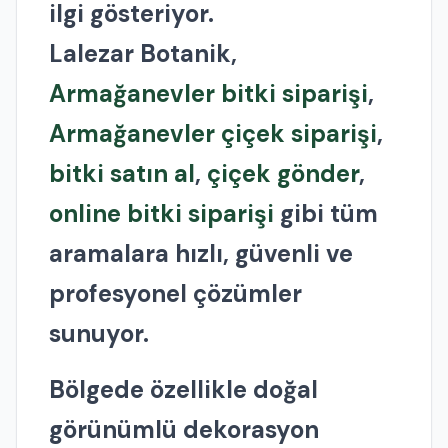
ilgi gösteriyor.
Lalezar Botanik,
Armağanevler bitki siparişi
,
Armağanevler çiçek siparişi
,
bitki satın al
,
çiçek gönder
,
online bitki siparişi
gibi tüm
aramalara hızlı, güvenli ve
profesyonel çözümler
sunuyor.
Bölgede özellikle doğal
görünümlü dekorasyon