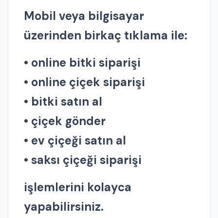
Mobil veya bilgisayar
üzerinden birkaç tıklama ile:
• online bitki siparişi
• online çiçek siparişi
• bitki satın al
• çiçek gönder
• ev çiçeği satın al
• saksı çiçeği siparişi
işlemlerini kolayca
yapabilirsiniz.