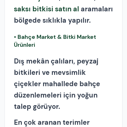
saksı bitkisi satın al
aramaları
bölgede sıklıkla yapılır.
• Bahçe Market & Bitki Market
Ürünleri
Dış mekân çalıları, peyzaj
bitkileri ve mevsimlik
çiçekler mahallede bahçe
düzenlemeleri için yoğun
talep görüyor.
En çok aranan terimler