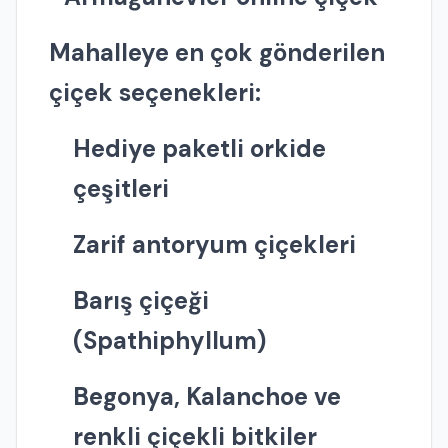
Mahalleye en çok gönderilen
çiçek seçenekleri:
Hediye paketli orkide
çeşitleri
Zarif antoryum çiçekleri
Barış çiçeği
(Spathiphyllum)
Begonya, Kalanchoe ve
renkli çiçekli bitkiler