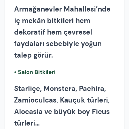
Armağanevler Mahallesi’nde
iç mekân bitkileri hem
dekoratif hem çevresel
faydaları sebebiyle yoğun
talep görür.
• Salon Bitkileri
Starliçe, Monstera, Pachira,
Zamioculcas, Kauçuk türleri,
Alocasia ve büyük boy Ficus
türleri…