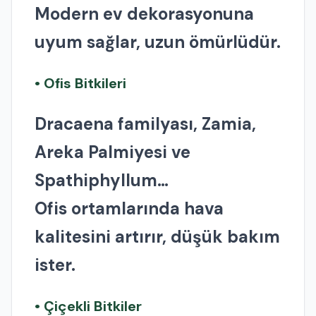
Modern ev dekorasyonuna
uyum sağlar, uzun ömürlüdür.
• Ofis Bitkileri
Dracaena familyası, Zamia,
Areka Palmiyesi ve
Spathiphyllum…
Ofis ortamlarında hava
kalitesini artırır, düşük bakım
ister.
• Çiçekli Bitkiler