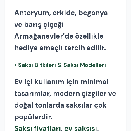
Antoryum, orkide, begonya
ve barış çiçeği
Armağanevler’de özellikle
hediye amaçlı tercih edilir.
• Saksı Bitkileri & Saksı Modelleri
Ev içi kullanım için minimal
tasarımlar, modern çizgiler ve
doğal tonlarda saksılar çok
popülerdir.
Saksı fiyatları
,
ev saksısı
,