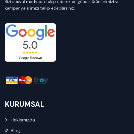
Bizi sosyal medyada takip ederek en güncel ürünlerimizi ve
kampanyalarımızı takip edebilirsiniz.
KURUMSAL
Hakkımızda
Blog