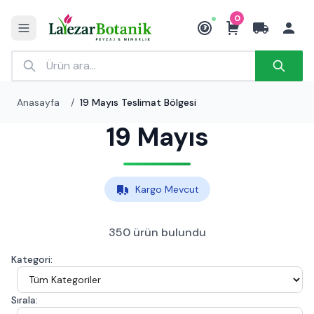
0
₺
Anasayfa
/
19 Mayıs Teslimat Bölgesi
19 Mayıs
Kargo Mevcut
350 ürün bulundu
Kategori:
Sırala: