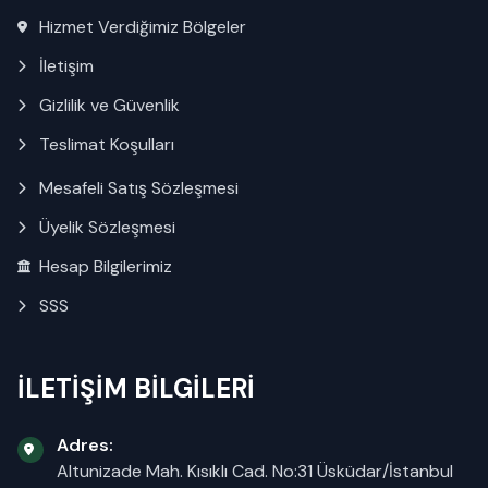
Hizmet Verdiğimiz Bölgeler
İletişim
Gizlilik ve Güvenlik
Teslimat Koşulları
Mesafeli Satış Sözleşmesi
Üyelik Sözleşmesi
Hesap Bilgilerimiz
SSS
İLETİŞİM BİLGİLERİ
Adres:
Altunizade Mah. Kısıklı Cad. No:31 Üsküdar/İstanbul