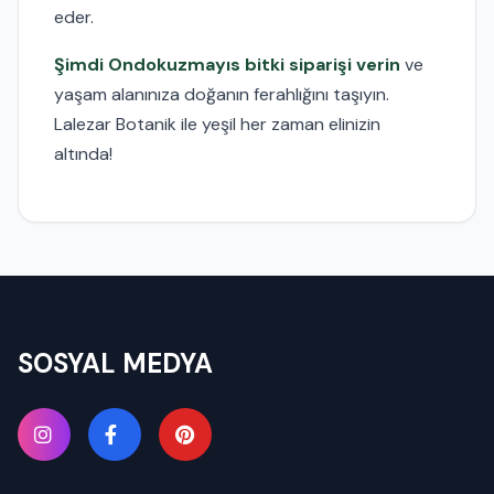
eder.
Şimdi Ondokuzmayıs bitki siparişi verin
ve
yaşam alanınıza doğanın ferahlığını taşıyın.
Lalezar Botanik ile yeşil her zaman elinizin
altında!
SOSYAL MEDYA