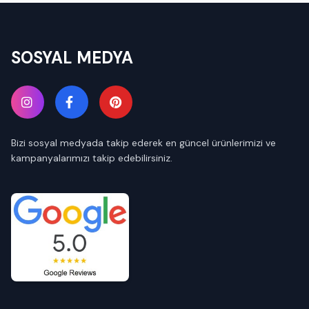
SOSYAL MEDYA
Bizi sosyal medyada takip ederek en güncel ürünlerimizi ve
kampanyalarımızı takip edebilirsiniz.