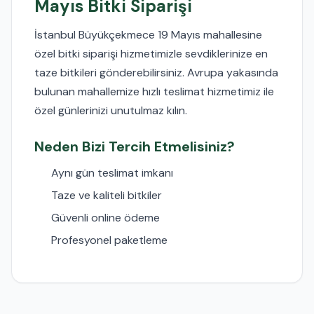
Mayıs Bitki Siparişi
İstanbul Büyükçekmece 19 Mayıs mahallesine
özel bitki siparişi hizmetimizle sevdiklerinize en
taze bitkileri gönderebilirsiniz. Avrupa yakasında
bulunan mahallemize hızlı teslimat hizmetimiz ile
özel günlerinizi unutulmaz kılın.
Neden Bizi Tercih Etmelisiniz?
Aynı gün teslimat imkanı
Taze ve kaliteli bitkiler
Güvenli online ödeme
Profesyonel paketleme