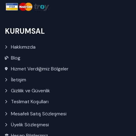
KURUMSAL
Hakkımızda
Blog
Hizmet Verdiğimiz Bölgeler
İletişim
Gizlilik ve Güvenlik
Teslimat Koşulları
Mesafeli Satış Sözleşmesi
Üyelik Sözleşmesi
Hesap Bilgilerimiz