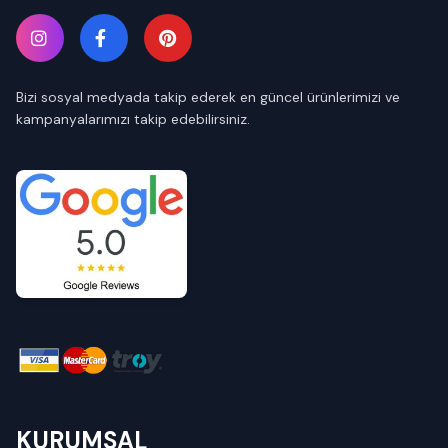
Bizi sosyal medyada takip ederek en güncel ürünlerimizi ve
kampanyalarımızı takip edebilirsiniz.
KURUMSAL