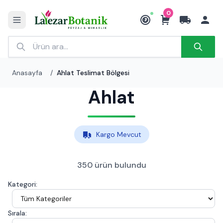
0
₺
Anasayfa
/
Ahlat Teslimat Bölgesi
Ahlat
Kargo Mevcut
350 ürün bulundu
Kategori:
Sırala: