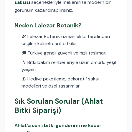
saksısı
seçenekleriyle mekanınıza modern bir
görünüm kazandırabilirsiniz.
Neden Lalezar Botanik?
🌿 Lalezar Botanik uzman ekibi tarafından
seçilen kaliteli canlı bitkiler
🚚 Türkiye geneli güvenli ve hızlı teslimat
💧 Bitki bakım rehberleriyle uzun ömürlü yeşil
yaşam
🎁 Hediye paketleme, dekoratif saksı
modelleri ve özel tasarımlar
Sık Sorulan Sorular (Ahlat
Bitki Siparişi)
Ahlat’a canlı bitki gönderimi ne kadar