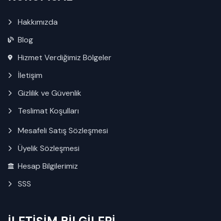
Hakkımızda
Blog
Hizmet Verdiğimiz Bölgeler
İletişim
Gizlilik ve Güvenlik
Teslimat Koşulları
Mesafeli Satış Sözleşmesi
Üyelik Sözleşmesi
Hesap Bilgilerimiz
SSS