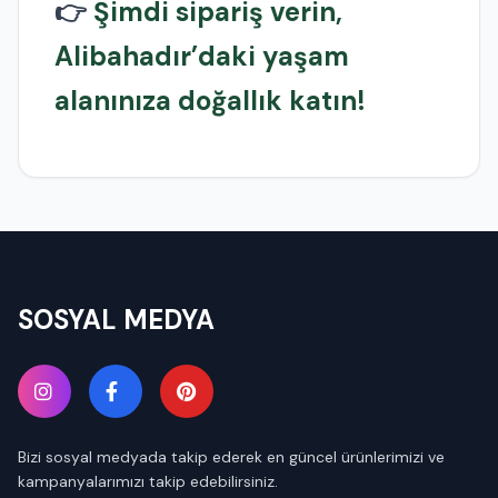
👉
Şimdi sipariş verin,
Alibahadır’daki yaşam
alanınıza doğallık katın!
SOSYAL MEDYA
Bizi sosyal medyada takip ederek en güncel ürünlerimizi ve
kampanyalarımızı takip edebilirsiniz.