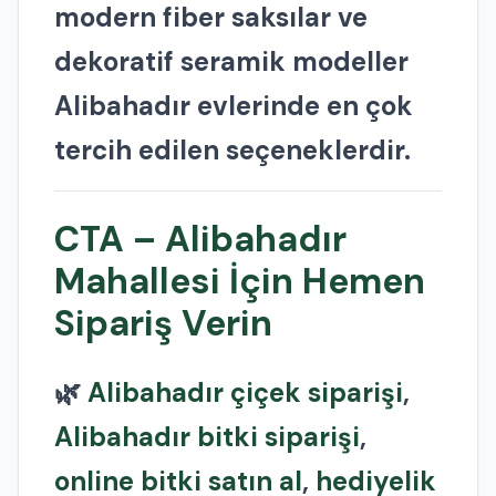
modern fiber saksılar ve
dekoratif seramik modeller
Alibahadır evlerinde en çok
tercih edilen seçeneklerdir.
CTA – Alibahadır
Mahallesi İçin Hemen
Sipariş Verin
🌿
Alibahadır çiçek siparişi
,
Alibahadır bitki siparişi
,
online bitki satın al
,
hediyelik