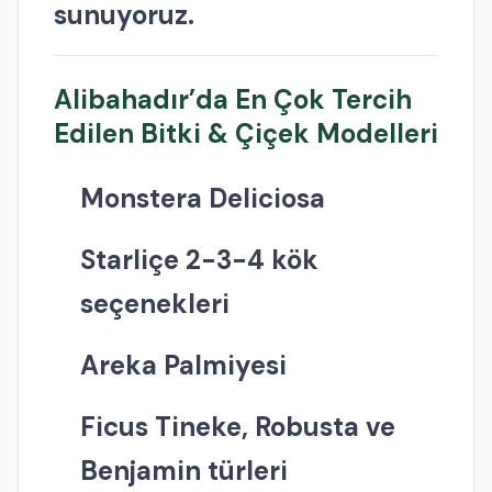
sunuyoruz.
Alibahadır’da En Çok Tercih
Edilen Bitki & Çiçek Modelleri
Monstera Deliciosa
Starliçe 2-3-4 kök
seçenekleri
Areka Palmiyesi
Ficus Tineke, Robusta ve
Benjamin türleri