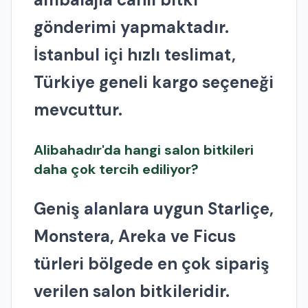
gönderimi yapmaktadır.
İstanbul içi hızlı teslimat,
Türkiye geneli kargo seçeneği
mevcuttur.
Alibahadır'da hangi salon bitkileri
daha çok tercih ediliyor?
Geniş alanlara uygun Starliçe,
Monstera, Areka ve Ficus
türleri bölgede en çok sipariş
verilen salon bitkileridir.