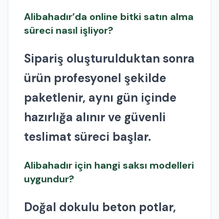
Alibahadır’da online bitki satın alma
süreci nasıl işliyor?
Sipariş oluşturulduktan sonra
ürün profesyonel şekilde
paketlenir, aynı gün içinde
hazırlığa alınır ve güvenli
teslimat süreci başlar.
Alibahadır için hangi saksı modelleri
uygundur?
Doğal dokulu beton potlar,