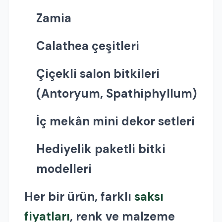
Zamia
Calathea çeşitleri
Çiçekli salon bitkileri
(Antoryum, Spathiphyllum)
İç mekân mini dekor setleri
Hediyelik paketli bitki
modelleri
Her bir ürün, farklı
saksı
fiyatları
, renk ve malzeme