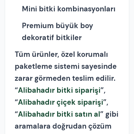
Mini bitki kombinasyonları
Premium büyük boy
dekoratif bitkiler
Tüm ürünler, özel korumalı
paketleme sistemi sayesinde
zarar görmeden teslim edilir.
“
Alibahadır bitki siparişi
”,
“
Alibahadır çiçek siparişi
”,
“
Alibahadır bitki satın al
” gibi
aramalara doğrudan çözüm