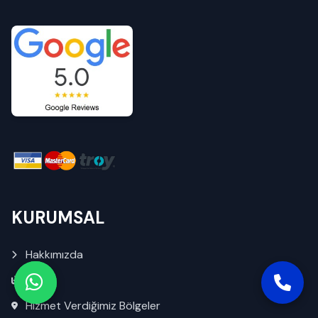
KURUMSAL
Hakkımızda
Blog
Hizmet Verdiğimiz Bölgeler