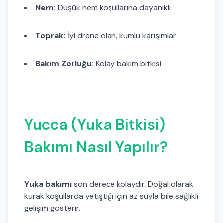
Nem:
Düşük nem koşullarına dayanıklı
Toprak:
İyi drene olan, kumlu karışımlar
Bakım Zorluğu:
Kolay bakım bitkisi
Yucca (Yuka Bitkisi)
Bakımı Nasıl Yapılır?
Yuka bakımı
son derece kolaydır. Doğal olarak
kurak koşullarda yetiştiği için az suyla bile sağlıklı
gelişim gösterir.