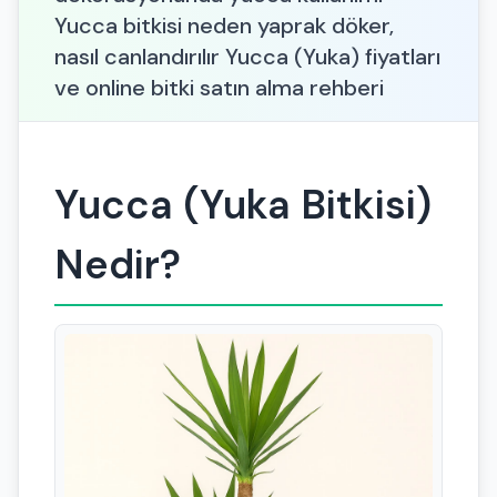
Yucca bitkisi neden yaprak döker,
nasıl canlandırılır Yucca (Yuka) fiyatları
ve online bitki satın alma rehberi
Yucca (Yuka Bitkisi)
Nedir?