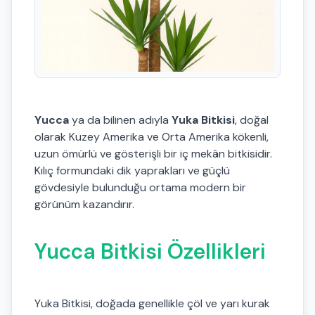
Yucca
ya da bilinen adıyla
Yuka Bitkisi
, doğal
olarak Kuzey Amerika ve Orta Amerika kökenli,
uzun ömürlü ve gösterişli bir iç mekân bitkisidir.
Kılıç formundaki dik yaprakları ve güçlü
gövdesiyle bulunduğu ortama modern bir
görünüm kazandırır.
Yucca Bitkisi Özellikleri
Yuka Bitkisi, doğada genellikle çöl ve yarı kurak