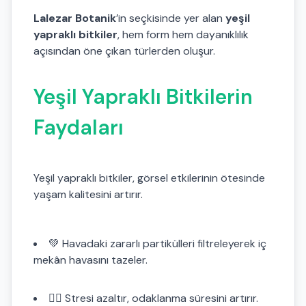
Lalezar Botanik
’in seçkisinde yer alan
yeşil
yapraklı bitkiler
, hem form hem dayanıklılık
açısından öne çıkan türlerden oluşur.
Yeşil Yapraklı Bitkilerin
Faydaları
Yeşil yapraklı bitkiler, görsel etkilerinin ötesinde
yaşam kalitesini artırır.
💚 Havadaki zararlı partikülleri filtreleyerek iç
mekân havasını tazeler.
🧘‍♀️ Stresi azaltır, odaklanma süresini artırır.