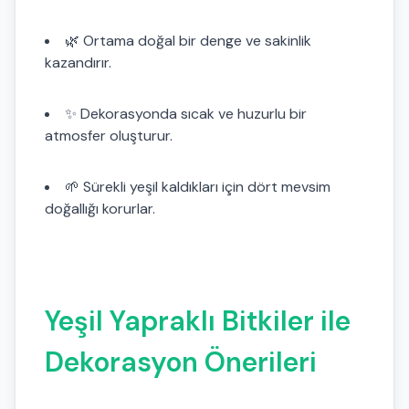
🌿 Ortama doğal bir denge ve sakinlik
kazandırır.
✨ Dekorasyonda sıcak ve huzurlu bir
atmosfer oluşturur.
🌱 Sürekli yeşil kaldıkları için dört mevsim
doğallığı korurlar.
Yeşil Yapraklı Bitkiler ile
Dekorasyon Önerileri