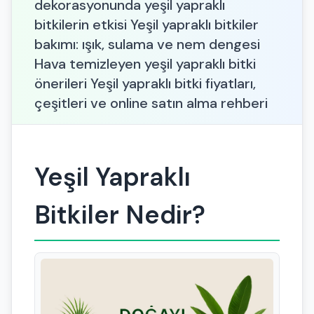
dekorasyonunda yeşil yapraklı
bitkilerin etkisi Yeşil yapraklı bitkiler
bakımı: ışık, sulama ve nem dengesi
Hava temizleyen yeşil yapraklı bitki
önerileri Yeşil yapraklı bitki fiyatları,
çeşitleri ve online satın alma rehberi
Yeşil Yapraklı
Bitkiler Nedir?