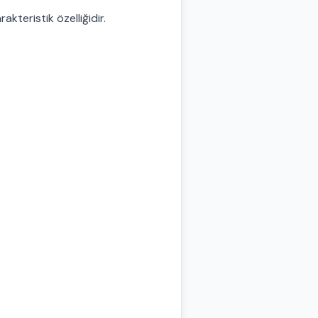
rakteristik özelliğidir.