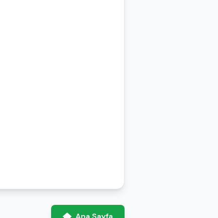
Ana Sayfa