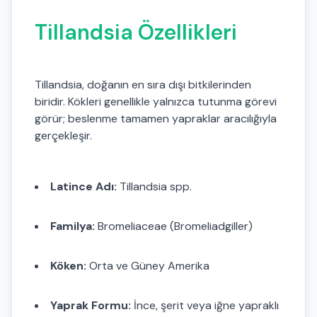
Tillandsia Özellikleri
Tillandsia, doğanın en sıra dışı bitkilerinden
biridir. Kökleri genellikle yalnızca tutunma görevi
görür; beslenme tamamen yapraklar aracılığıyla
gerçekleşir.
Latince Adı:
Tillandsia spp.
Familya:
Bromeliaceae (Bromeliadgiller)
Köken:
Orta ve Güney Amerika
Yaprak Formu:
İnce, şerit veya iğne yapraklı