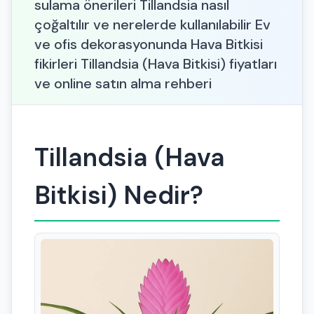
sulama önerileri Tillandsia nasıl
çoğaltılır ve nerelerde kullanılabilir Ev
ve ofis dekorasyonunda Hava Bitkisi
fikirleri Tillandsia (Hava Bitkisi) fiyatları
ve online satın alma rehberi
Tillandsia (Hava
Bitkisi) Nedir?