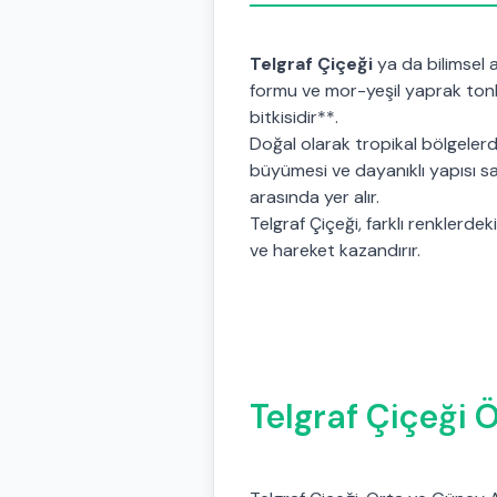
Telgraf Çiçeği
ya da bilimsel 
formu ve mor-yeşil yaprak tonla
bitkisidir**.
Doğal olarak tropikal bölgelerde
büyümesi ve dayanıklı yapısı sa
arasında yer alır.
Telgraf Çiçeği, farklı renklerdeki
ve hareket kazandırır.
Telgraf Çiçeği Ö