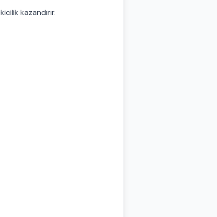
icilik kazandırır.