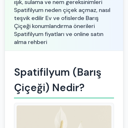
ışık, sulama ve nem gereksinimleri
Spatifilyum neden çiçek açmaz, nasıl
teşvik edilir Ev ve ofislerde Barış
Çiçeği konumlandırma önerileri
Spatifilyum fiyatları ve online satın
alma rehberi
Spatifilyum (Barış
Çiçeği) Nedir?