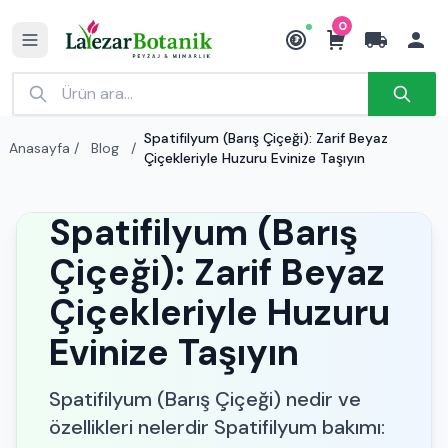
0
₺
Spatifilyum (Barış Çiçeği): Zarif Beyaz
Anasayfa
/
Blog
/
Çiçekleriyle Huzuru Evinize Taşıyın
Spatifilyum (Barış
Çiçeği): Zarif Beyaz
Çiçekleriyle Huzuru
Evinize Taşıyın
Spatifilyum (Barış Çiçeği) nedir ve
özellikleri nelerdir Spatifilyum bakımı: