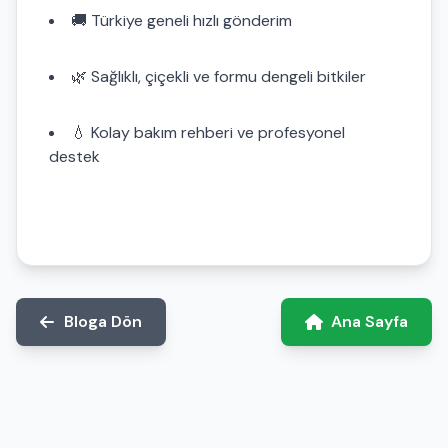
🚚 Türkiye geneli hızlı gönderim
🌿 Sağlıklı, çiçekli ve formu dengeli bitkiler
💧 Kolay bakım rehberi ve profesyonel
destek
Bloga Dön
Ana Sayfa