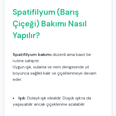
Spatifilyum (Barış
Çiçeği) Bakımı Nasıl
Yapılır?
Spatifilyum bakımı
düzenli ama basit bir
rutine sahiptir.
Uygun ışık, sulama ve nem dengesinde yıl
boyunca sağlıklı kalır ve çiçeklenmeye devam
eder.
Işık:
Dolaylı ışık idealdir. Düşük ışıkta da
yaşayabilir ancak çiçeklenme azalabilir.