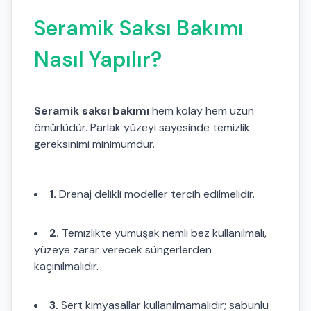
Seramik Saksı Bakımı
Nasıl Yapılır?
Seramik saksı bakımı
hem kolay hem uzun
ömürlüdür. Parlak yüzeyi sayesinde temizlik
gereksinimi minimumdur.
1.
Drenaj delikli modeller tercih edilmelidir.
2.
Temizlikte yumuşak nemli bez kullanılmalı,
yüzeye zarar verecek süngerlerden
kaçınılmalıdır.
3.
Sert kimyasallar kullanılmamalıdır; sabunlu