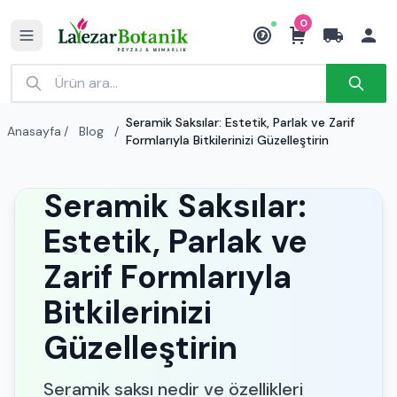
0
₺
Seramik Saksılar: Estetik, Parlak ve Zarif
Anasayfa
/
Blog
/
Formlarıyla Bitkilerinizi Güzelleştirin
Seramik Saksılar:
Estetik, Parlak ve
Zarif Formlarıyla
Bitkilerinizi
Güzelleştirin
Seramik saksı nedir ve özellikleri