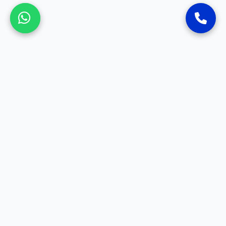
SOSYAL MEDYA