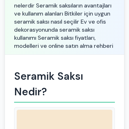
nelerdir Seramik saksıların avantajları
ve kullanım alanları Bitkiler için uygun
seramik saksı nasıl seçilir Ev ve ofis
dekorasyonunda seramik saksı
kullanımı Seramik saksı fiyatları,
modelleri ve online satın alma rehberi
Seramik Saksı
Nedir?