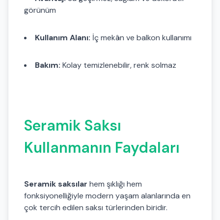
görünüm
Kullanım Alanı:
İç mekân ve balkon kullanımı
Bakım:
Kolay temizlenebilir, renk solmaz
Seramik Saksı
Kullanmanın Faydaları
Seramik saksılar
hem şıklığı hem
fonksiyonelliğiyle modern yaşam alanlarında en
çok tercih edilen saksı türlerinden biridir.