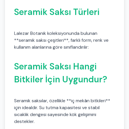
Seramik Saksı Türleri
Lalezar Botanik koleksiyonunda bulunan
**seramik saksı çeşitleri**, farklı form, renk ve
kullanım alanlarına göre sınıflandırılır:
Seramik Saksı Hangi
Bitkiler İçin Uygundur?
Seramik saksılar, özellikle **iç mekân bitkileri**
için idealdir. Su tutma kapasitesi ve stabil
sıcaklık dengesi sayesinde kök gelişimini
destekler.