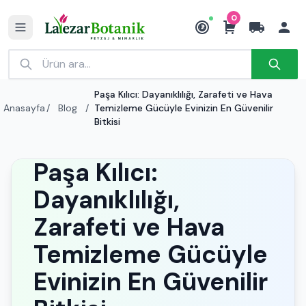
0
₺
Paşa Kılıcı: Dayanıklılığı, Zarafeti ve Hava
Anasayfa
/
Blog
/
Temizleme Gücüyle Evinizin En Güvenilir
Bitkisi
Paşa Kılıcı:
Dayanıklılığı,
Zarafeti ve Hava
Temizleme Gücüyle
Evinizin En Güvenilir