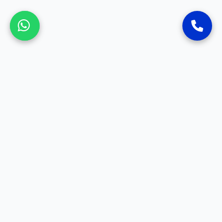
SOSYAL MEDYA