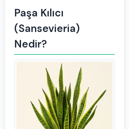
Paşa Kılıcı
(Sansevieria)
Nedir?