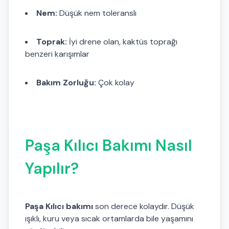
Nem:
Düşük nem toleranslı
Toprak:
İyi drene olan, kaktüs toprağı
benzeri karışımlar
Bakım Zorluğu:
Çok kolay
Paşa Kılıcı Bakımı Nasıl
Yapılır?
Paşa Kılıcı bakımı
son derece kolaydır. Düşük
ışıklı, kuru veya sıcak ortamlarda bile yaşamını