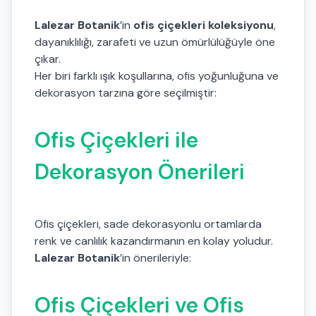
Lalezar Botanik
’in
ofis çiçekleri koleksiyonu
,
dayanıklılığı, zarafeti ve uzun ömürlülüğüyle öne
çıkar.
Her biri farklı ışık koşullarına, ofis yoğunluğuna ve
dekorasyon tarzına göre seçilmiştir:
Ofis Çiçekleri ile
Dekorasyon Önerileri
Ofis çiçekleri, sade dekorasyonlu ortamlarda
renk ve canlılık kazandırmanın en kolay yoludur.
Lalezar Botanik
’in önerileriyle:
Ofis Çiçekleri ve Ofis