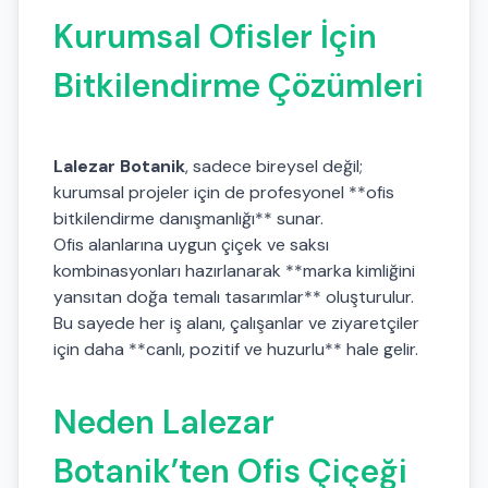
Kurumsal Ofisler İçin
Bitkilendirme Çözümleri
Lalezar Botanik
, sadece bireysel değil;
kurumsal projeler için de profesyonel **ofis
bitkilendirme danışmanlığı** sunar.
Ofis alanlarına uygun çiçek ve saksı
kombinasyonları hazırlanarak **marka kimliğini
yansıtan doğa temalı tasarımlar** oluşturulur.
Bu sayede her iş alanı, çalışanlar ve ziyaretçiler
için daha **canlı, pozitif ve huzurlu** hale gelir.
Neden Lalezar
Botanik’ten Ofis Çiçeği