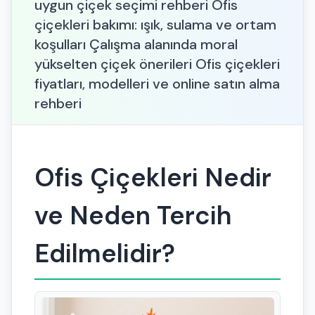
uygun çiçek seçimi rehberi Ofis
çiçekleri bakımı: ışık, sulama ve ortam
koşulları Çalışma alanında moral
yükselten çiçek önerileri Ofis çiçekleri
fiyatları, modelleri ve online satın alma
rehberi
Ofis Çiçekleri Nedir
ve Neden Tercih
Edilmelidir?