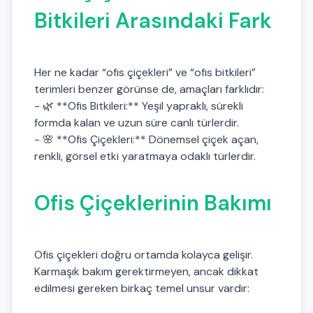
Bitkileri Arasındaki Fark
Her ne kadar “ofis çiçekleri” ve “ofis bitkileri”
terimleri benzer görünse de, amaçları farklıdır:
- 🌿 **Ofis Bitkileri:** Yeşil yapraklı, sürekli
formda kalan ve uzun süre canlı türlerdir.
- 🌸 **Ofis Çiçekleri:** Dönemsel çiçek açan,
renkli, görsel etki yaratmaya odaklı türlerdir.
Ofis Çiçeklerinin Bakımı
Ofis çiçekleri doğru ortamda kolayca gelişir.
Karmaşık bakım gerektirmeyen, ancak dikkat
edilmesi gereken birkaç temel unsur vardır: