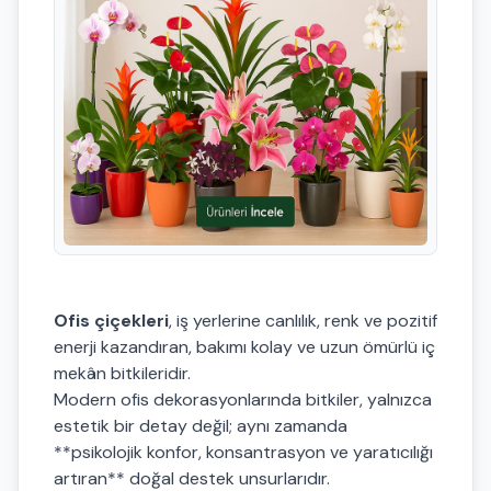
Ofis çiçekleri
, iş yerlerine canlılık, renk ve pozitif
enerji kazandıran, bakımı kolay ve uzun ömürlü iç
mekân bitkileridir.
Modern ofis dekorasyonlarında bitkiler, yalnızca
estetik bir detay değil; aynı zamanda
**psikolojik konfor, konsantrasyon ve yaratıcılığı
artıran** doğal destek unsurlarıdır.