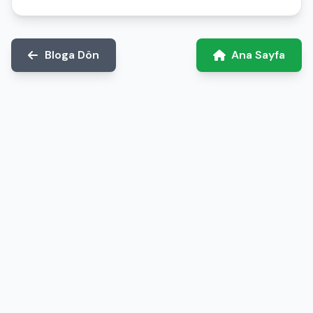
Bloga Dön
Ana Sayfa