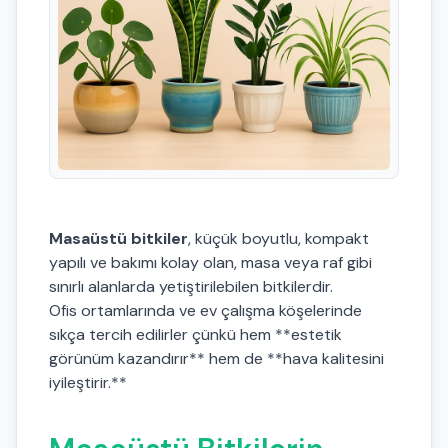
Masaüstü bitkiler
, küçük boyutlu, kompakt
yapılı ve bakımı kolay olan, masa veya raf gibi
sınırlı alanlarda yetiştirilebilen bitkilerdir.
Ofis ortamlarında ve ev çalışma köşelerinde
sıkça tercih edilirler çünkü hem **estetik
görünüm kazandırır** hem de **hava kalitesini
iyileştirir.**