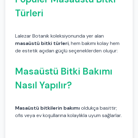
Türleri
Lalezar Botanik koleksiyonunda yer alan
masaüstü bitki türleri
, hem bakımı kolay hem
de estetik açıdan güçlü seçeneklerden oluşur:
Masaüstü Bitki Bakımı
Nasıl Yapılır?
Masaüstü bitkilerin bakımı
oldukça basittir;
ofis veya ev koşullarına kolaylıkla uyum sağlarlar.