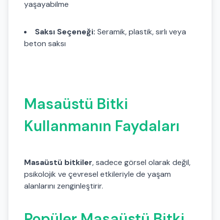
yaşayabilme
Saksı Seçeneği:
Seramik, plastik, sırlı veya
beton saksı
Masaüstü Bitki
Kullanmanın Faydaları
Masaüstü bitkiler
, sadece görsel olarak değil,
psikolojik ve çevresel etkileriyle de yaşam
alanlarını zenginleştirir.
Popüler Masaüstü Bitki