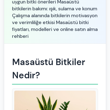
uygun bitki önerileri Masaüstü
bitkilerin bakımı: ışık, sulama ve konum
Çalışma alanında bitkilerin motivasyon
ve verimliliğe etkisi Masaüstü bitki
fiyatları, modelleri ve online satın alma
rehberi
Masaüstü Bitkiler
Nedir?