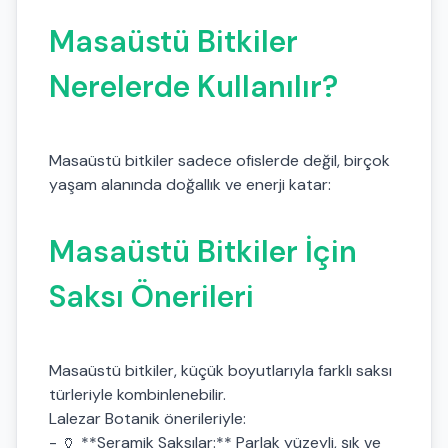
Masaüstü Bitkiler
Nerelerde Kullanılır?
Masaüstü bitkiler sadece ofislerde değil, birçok
yaşam alanında doğallık ve enerji katar:
Masaüstü Bitkiler İçin
Saksı Önerileri
Masaüstü bitkiler, küçük boyutlarıyla farklı saksı
türleriyle kombinlenebilir.
Lalezar Botanik önerileriyle:
- 🏺 **Seramik Saksılar:** Parlak yüzeyli, şık ve