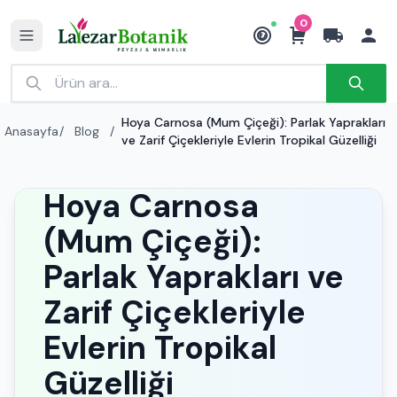
0
₺
Hoya Carnosa (Mum Çiçeği): Parlak Yaprakları
Anasayfa
/
Blog
/
ve Zarif Çiçekleriyle Evlerin Tropikal Güzelliği
Hoya Carnosa
(Mum Çiçeği):
Parlak Yaprakları ve
Zarif Çiçekleriyle
Evlerin Tropikal
Güzelliği