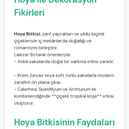
Fikirleri
Hoya Bitkisi
, zarif yaprakları ve yıldız biçimli
çiçekleriyle iç mekânlarda doğallığı ve
romantizmi birleştirir.
Lalezar Botanik önerileriyle:
- Askılı saksılarda doğal bir sarkma etkisi yaratır.
- Krem, beyaz veya soft tonlu saksılarla modern
zarafeti ön plana çıkar.
- Calathea, Spatifilyum ve Anthurium ile
kombinlendiğinde **çiçekli tropikal köşe** etkisi
oluşturur.
Hoya Bitkisinin Faydaları