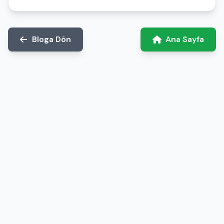
Bloga Dön
Ana Sayfa