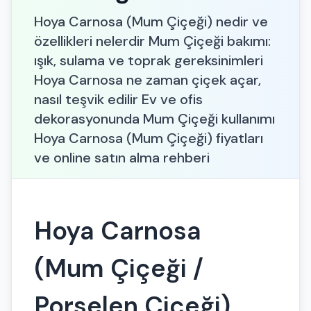
Hoya Carnosa (Mum Çiçeği) nedir ve
özellikleri nelerdir Mum Çiçeği bakımı:
ışık, sulama ve toprak gereksinimleri
Hoya Carnosa ne zaman çiçek açar,
nasıl teşvik edilir Ev ve ofis
dekorasyonunda Mum Çiçeği kullanımı
Hoya Carnosa (Mum Çiçeği) fiyatları
ve online satın alma rehberi
Hoya Carnosa
(Mum Çiçeği /
Porselen Çiçeği)