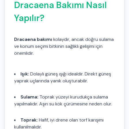
Dracaena Bakımı Nasıl
Yapılır?
Dracaena bakımı
kolaydır, ancak doğru sulama
ve konum seçimi bitkinin sağlıklı gelişimi için
önemlidir.
Işık:
Dolaylı güneş ışığı idealdir. Direkt güneş
yaprak uçlarında yanık oluşturabilir.
Sulama:
Toprak yüzeyi kurudukça sulama
yapılmalıdır. Aşırı su kök çürümesine neden olur.
Toprak:
Hafif, iyi drene olan torf karışımı
kullanılmalıdır.