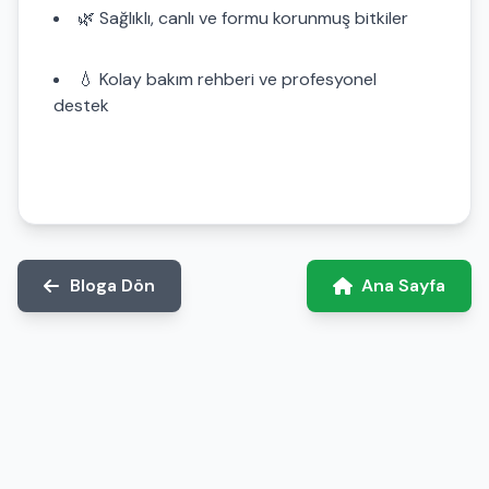
🌿 Sağlıklı, canlı ve formu korunmuş bitkiler
💧 Kolay bakım rehberi ve profesyonel
destek
Bloga Dön
Ana Sayfa