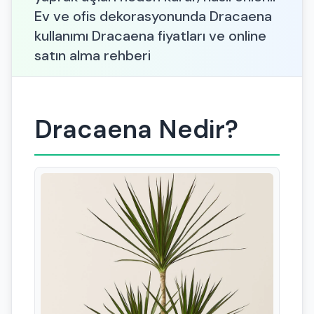
Ev ve ofis dekorasyonunda Dracaena
kullanımı Dracaena fiyatları ve online
satın alma rehberi
Dracaena Nedir?