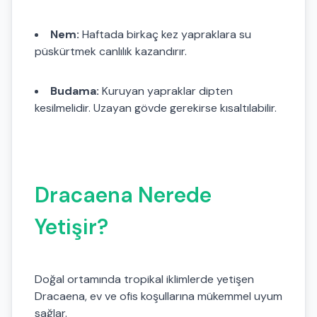
Nem:
Haftada birkaç kez yapraklara su
püskürtmek canlılık kazandırır.
Budama:
Kuruyan yapraklar dipten
kesilmelidir. Uzayan gövde gerekirse kısaltılabilir.
Dracaena Nerede
Yetişir?
Doğal ortamında tropikal iklimlerde yetişen
Dracaena, ev ve ofis koşullarına mükemmel uyum
sağlar.