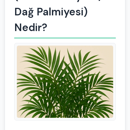
Dağ Palmiyesi)
Nedir?