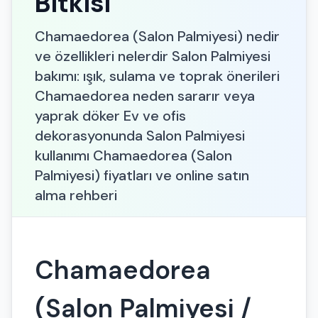
Bitkisi
Chamaedorea (Salon Palmiyesi) nedir
ve özellikleri nelerdir Salon Palmiyesi
bakımı: ışık, sulama ve toprak önerileri
Chamaedorea neden sararır veya
yaprak döker Ev ve ofis
dekorasyonunda Salon Palmiyesi
kullanımı Chamaedorea (Salon
Palmiyesi) fiyatları ve online satın
alma rehberi
Chamaedorea
(Salon Palmiyesi /