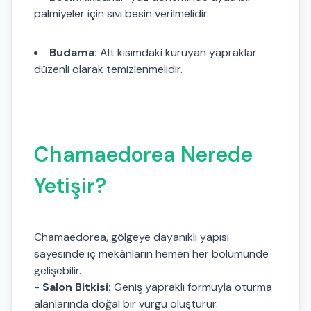
palmiyeler için sıvı besin verilmelidir.
Budama:
Alt kısımdaki kuruyan yapraklar
düzenli olarak temizlenmelidir.
Chamaedorea Nerede
Yetişir?
Chamaedorea, gölgeye dayanıklı yapısı
sayesinde iç mekânların hemen her bölümünde
gelişebilir.
-
Salon Bitkisi:
Geniş yapraklı formuyla oturma
alanlarında doğal bir vurgu oluşturur.