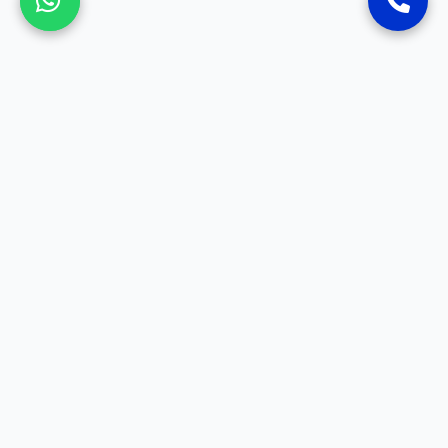
SOSYAL MEDYA