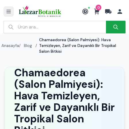
0
₺
Chamaedorea (Salon Palmiyesi): Hava
Anasayfa
/
Blog
/
Temizleyen, Zarif ve Dayanıklı Bir Tropikal
Salon Bitkisi
Chamaedorea
(Salon Palmiyesi):
Hava Temizleyen,
Zarif ve Dayanıklı Bir
Tropikal Salon