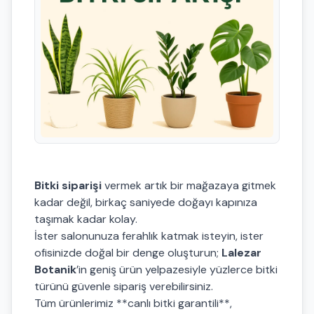
Bitki siparişi
vermek artık bir mağazaya gitmek
kadar değil, birkaç saniyede doğayı kapınıza
taşımak kadar kolay.
İster salonunuza ferahlık katmak isteyin, ister
ofisinizde doğal bir denge oluşturun;
Lalezar
Botanik
’in geniş ürün yelpazesiyle yüzlerce bitki
türünü güvenle sipariş verebilirsiniz.
Tüm ürünlerimiz **canlı bitki garantili**,