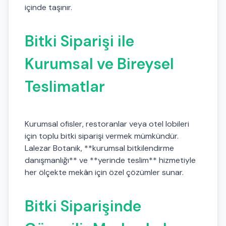
içinde taşınır.
Bitki Siparişi ile
Kurumsal ve Bireysel
Teslimatlar
Kurumsal ofisler, restoranlar veya otel lobileri
için toplu bitki siparişi vermek mümkündür.
Lalezar Botanik, **kurumsal bitkilendirme
danışmanlığı** ve **yerinde teslim** hizmetiyle
her ölçekte mekân için özel çözümler sunar.
Bitki Siparişinde