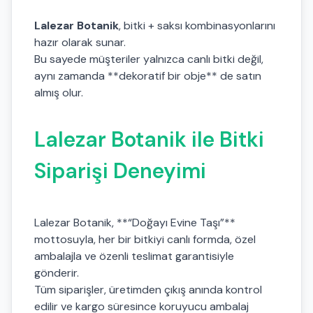
Lalezar Botanik
, bitki + saksı kombinasyonlarını
hazır olarak sunar.
Bu sayede müşteriler yalnızca canlı bitki değil,
aynı zamanda **dekoratif bir obje** de satın
almış olur.
Lalezar Botanik ile Bitki
Siparişi Deneyimi
Lalezar Botanik, **“Doğayı Evine Taşı”**
mottosuyla, her bir bitkiyi canlı formda, özel
ambalajla ve özenli teslimat garantisiyle
gönderir.
Tüm siparişler, üretimden çıkış anında kontrol
edilir ve kargo süresince koruyucu ambalaj