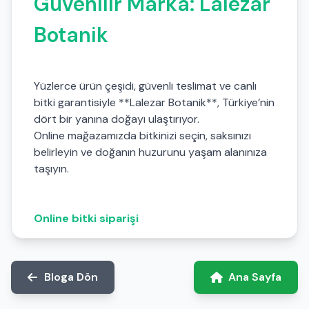
Güvenilir Marka: Lalezar
Botanik
Yüzlerce ürün çeşidi, güvenli teslimat ve canlı
bitki garantisiyle **Lalezar Botanik**, Türkiye’nin
dört bir yanına doğayı ulaştırıyor.
Online mağazamızda bitkinizi seçin, saksınızı
belirleyin ve doğanın huzurunu yaşam alanınıza
taşıyın.
Online bitki siparişi
Bloga Dön
Ana Sayfa