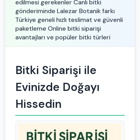
edilmesi gerekenler Canlı bitki
gönderiminde Lalezar Botanik farkı
Türkiye geneli hızlı teslimat ve güvenli
paketleme Online bitki siparişi
avantajları ve popüler bitki türleri
Bitki Siparişi ile
Evinizde Doğayı
Hissedin