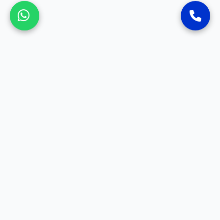
SOSYAL MEDYA