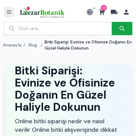
0
₺
Bitki Siparişi: Evinize ve Ofisinize Doğanın En
Anasayfa
/
Blog
/
Güzel Haliyle Dokunun
Bitki Siparişi:
Evinize ve Ofisinize
Doğanın En Güzel
Haliyle Dokunun
Online bitki siparişi nedir ve nasıl
verilir Online bitki alışverişinde dikkat