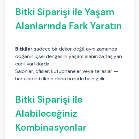
Bitki Siparişi ile Yaşam
Alanlarında Fark Yaratın
Bitkiler
sadece bir dekor değil, aynı zamanda
doğanın içsel dengesini yaşam alanınıza taşıyan
canlı varlıklardır.
Salonlar, ofisler, kütüphaneler veya teraslar —
her alan bitkilerle daha huzurlu hale gelir.
Bitki Siparişi ile
Alabileceğiniz
Kombinasyonlar