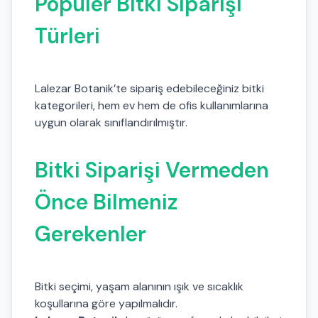
Popüler Bitki Siparişi
Türleri
Lalezar Botanik’te sipariş edebileceğiniz bitki
kategorileri, hem ev hem de ofis kullanımlarına
uygun olarak sınıflandırılmıştır.
Bitki Siparişi Vermeden
Önce Bilmeniz
Gerekenler
Bitki seçimi, yaşam alanının ışık ve sıcaklık
koşullarına göre yapılmalıdır.