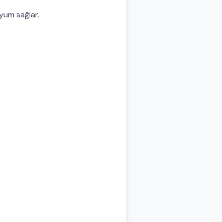
uyum sağlar.