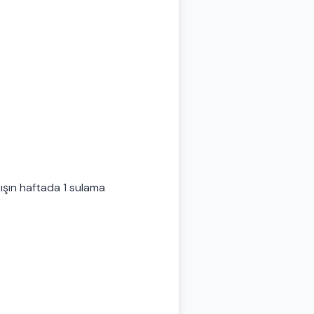
kışın haftada 1 sulama