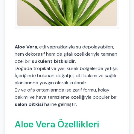
Aloe Vera
, etli yapraklarıyla su depolayabilen,
hem dekoratif hem de şifalı özellikleriyle tanınan
özel bir
sukulent bitkisidir
.
Doğada tropikal ve yarı kurak bölgelerde yetişir.
İçeriğinde bulunan doğal jel, cilt bakımı ve sağlık
alanlarında yaygın olarak kullanılır.
Ev ve ofis ortamlarında ise zarif formu, kolay
bakımı ve hava temizleme özelliğiyle popüler bir
salon bitkisi
haline gelmiştir.
Aloe Vera Özellikleri