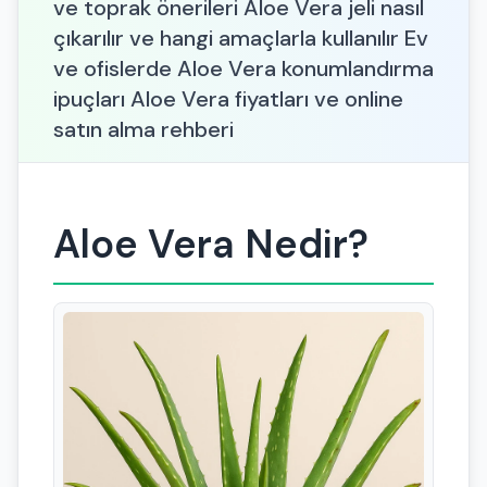
ve toprak önerileri Aloe Vera jeli nasıl
çıkarılır ve hangi amaçlarla kullanılır Ev
ve ofislerde Aloe Vera konumlandırma
ipuçları Aloe Vera fiyatları ve online
satın alma rehberi
Aloe Vera Nedir?