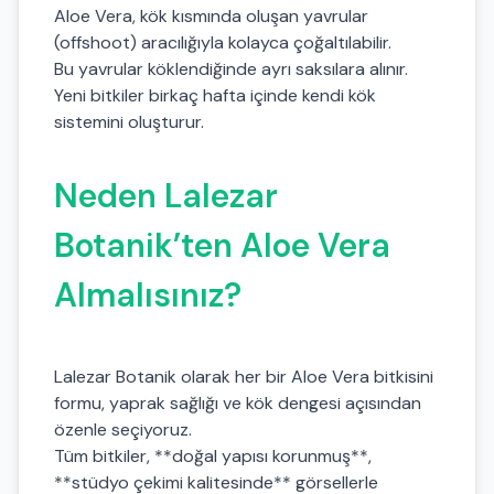
Aloe Vera, kök kısmında oluşan yavrular
(offshoot) aracılığıyla kolayca çoğaltılabilir.
Bu yavrular köklendiğinde ayrı saksılara alınır.
Yeni bitkiler birkaç hafta içinde kendi kök
sistemini oluşturur.
Neden Lalezar
Botanik’ten Aloe Vera
Almalısınız?
Lalezar Botanik olarak her bir Aloe Vera bitkisini
formu, yaprak sağlığı ve kök dengesi açısından
özenle seçiyoruz.
Tüm bitkiler, **doğal yapısı korunmuş**,
**stüdyo çekimi kalitesinde** görsellerle