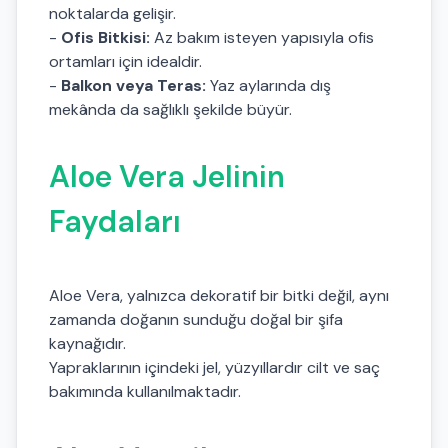
noktalarda gelişir.
-
Ofis Bitkisi:
Az bakım isteyen yapısıyla ofis
ortamları için idealdir.
-
Balkon veya Teras:
Yaz aylarında dış
mekânda da sağlıklı şekilde büyür.
Aloe Vera Jelinin
Faydaları
Aloe Vera, yalnızca dekoratif bir bitki değil, aynı
zamanda doğanın sunduğu doğal bir şifa
kaynağıdır.
Yapraklarının içindeki jel, yüzyıllardır cilt ve saç
bakımında kullanılmaktadır.