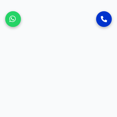
SOSYAL MEDYA